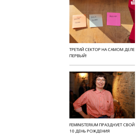
ТРЕТИЙ СЕКТОР НА САМОМ ДЕЛЕ
ПЕРВЫЙ!
FEMINISTERIUM ПРАЗДНУЕТ СВОЙ
10 ДЕНЬ РОЖДЕНИЯ