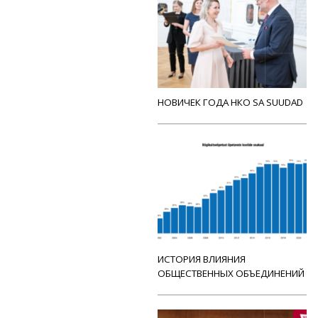
НОВИЧЕК ГОДА НКО SA SUUDAD
ИСТОРИЯ ВЛИЯНИЯ
ОБЩЕСТВЕННЫХ ОБЪЕДИНЕНИЙ