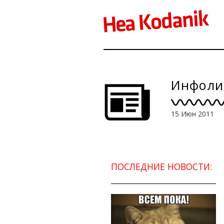
Инфолис
15 Июн 2011
ПОСЛЕДНИЕ НОВОСТИ: