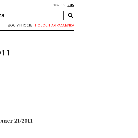
ENG
EST
RUS
ИЯ
ДОСТУПНОСТЬ
НОВОСТНАЯ РАССЫЛКА
011
ист 21/2011