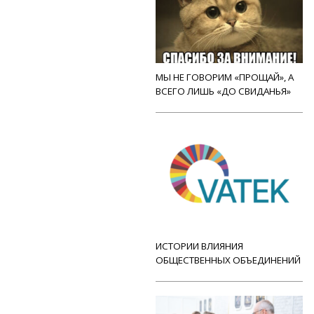
МЫ НЕ ГОВОРИМ «ПРОЩАЙ», А
ВСЕГО ЛИШЬ «ДО СВИДАНЬЯ»
ИСТОРИИ ВЛИЯНИЯ
ОБЩЕСТВЕННЫХ ОБЪЕДИНЕНИЙ