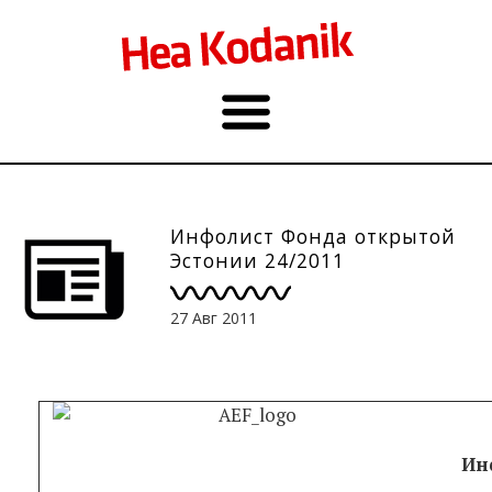
Инфолист Фонда открытой
Эстонии 24/2011
27 Авг 2011
Ин