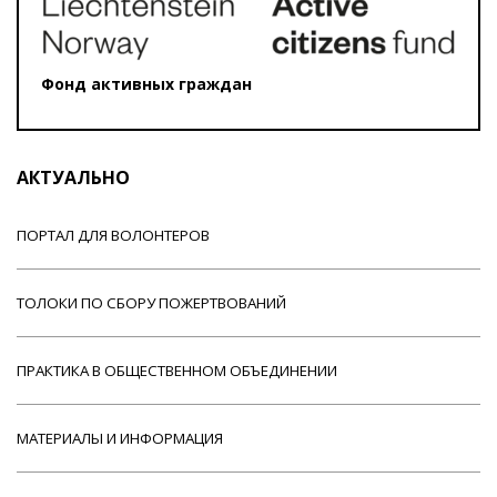
Фонд активных граждан
АКТУАЛЬНО
ПОРТАЛ ДЛЯ ВОЛОНТЕРОВ
ТОЛОКИ ПО СБОРУ ПОЖЕРТВОВАНИЙ
ПРАКТИКА В ОБЩЕСТВЕННОМ ОБЪЕДИНЕНИИ
МАТЕРИАЛЫ И ИНФОРМАЦИЯ