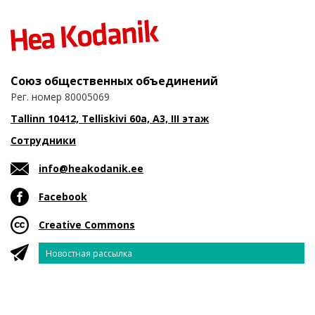
Союз общественных объединений
Рег. номер 80005069
Tallinn 10412, Telliskivi 60a, A3, III этаж
Сотрудники
info@heakodanik.ee
Facebook
Creative Commons