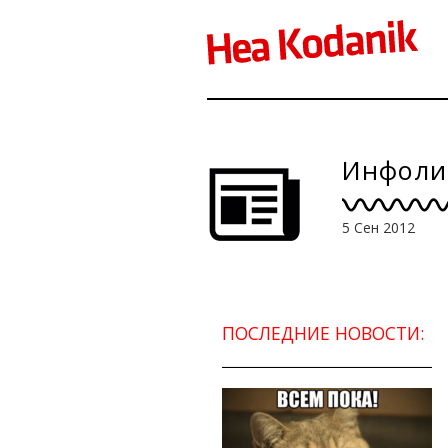
Инфолис
5 Сен 2012
ПОСЛЕДНИЕ НОВОСТИ: