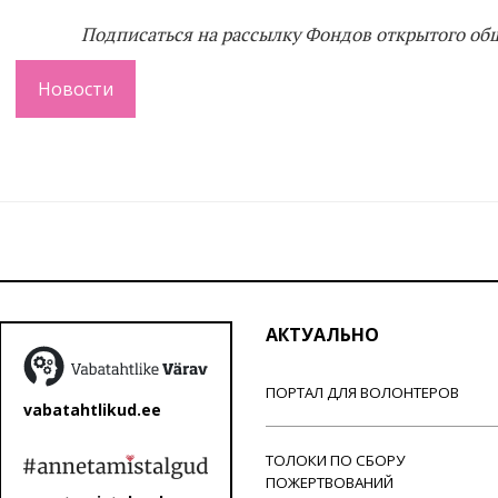
Подписаться на рассылку Фондов открытого об
Новости
АКТУАЛЬНО
ПОРТАЛ ДЛЯ ВОЛОНТЕРОВ
vabatahtlikud.ee
ТОЛОКИ ПО СБОРУ
ПОЖЕРТВОВАНИЙ