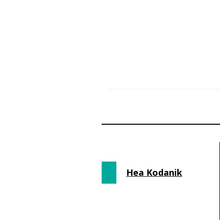
Hea Kodanik