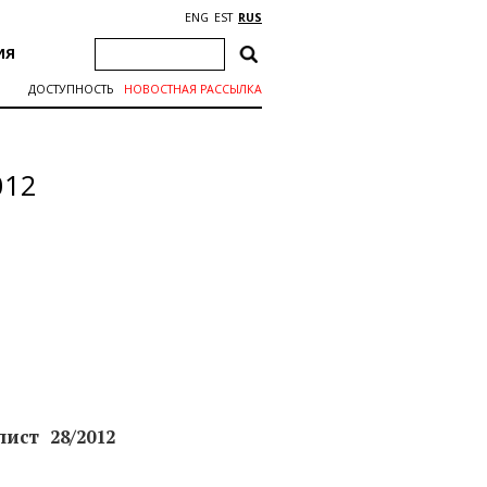
ENG
EST
RUS
ИЯ
ДОСТУПНОСТЬ
НОВОСТНАЯ РАССЫЛКА
012
лист
28/2012