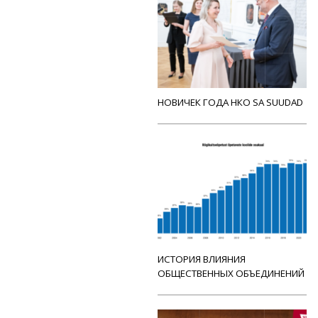
НОВИЧЕК ГОДА НКО SA SUUDAD
ИСТОРИЯ ВЛИЯНИЯ
ОБЩЕСТВЕННЫХ ОБЪЕДИНЕНИЙ