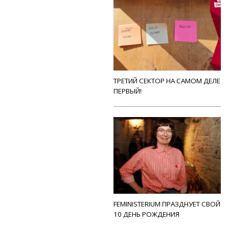
ТРЕТИЙ СЕКТОР НА САМОМ ДЕЛЕ
ПЕРВЫЙ!
FEMINISTERIUM ПРАЗДНУЕТ СВОЙ
10 ДЕНЬ РОЖДЕНИЯ