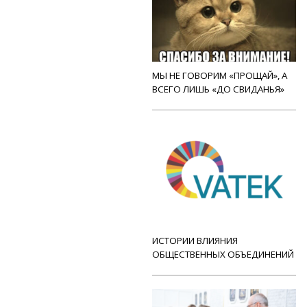
МЫ НЕ ГОВОРИМ «ПРОЩАЙ», А
ВСЕГО ЛИШЬ «ДО СВИДАНЬЯ»
ИСТОРИИ ВЛИЯНИЯ
ОБЩЕСТВЕННЫХ ОБЪЕДИНЕНИЙ