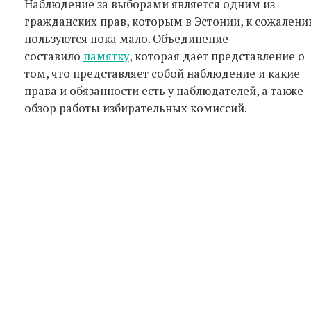
Наблюдение за выборами является одним из
гражданских прав, которым в Эстонии, к сожалени
пользуются пока мало. Объединение
составило
памятку
, которая дает представление о
том, что представляет собой наблюдение и какие
права и обязанности есть у наблюдателей, а также
обзор работы избирательных комиссий.