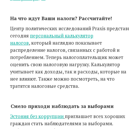
На что идут Ваши налоги? Рассчитайте!
Центр политических исследований Praxis представ
сегодня
персональный калькулятор
налогов
, который наглядно показывает
распределение налогов, связанных с работой и
потреблением. Теперь налогоплательщик может
оценить свою налоговую нагрузку. Калькулятор
учитывает как доходы, так и расходы, которые на
нее влияют. Также можно посмотреть, на что
тратятся налоговые средства.
Смело приходи наблюдать за выборами
Эстония без коррупции
приглашает всех хороших
граждан стать наблюдателями за выборами.