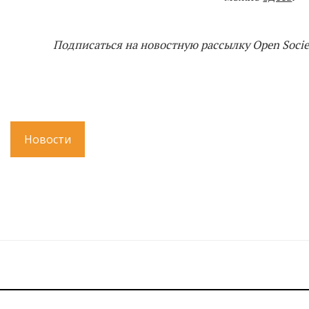
Подписаться на новостную рассылку Open Socie
Новости