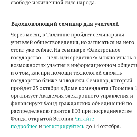
свободе и жизненной силе народа.
Вдохновляющий семинар для учителей
Через месяц в Таллинне пройдет семинар для
учителей обществоведения, но записаться на него
стоит уже сейчас. На семинаре «Электронное
государство — цель или средство?» можно узнать о
возможностях участия в информационном общест
и о том, как при помощи технологий сделать
государство ближе молодежи. Семинар, который
пройдет 25 октября в Доме коменданта (Тоомпеа 1
организует Академия электронного управления и
финансирует Фонд гражданских объединений по
распределению грантов ЕЭЗ при посредничестве
Фонда открытой Эстонии.
Читайте
подробнее
и
регистрируйтесь
до 14 октября.