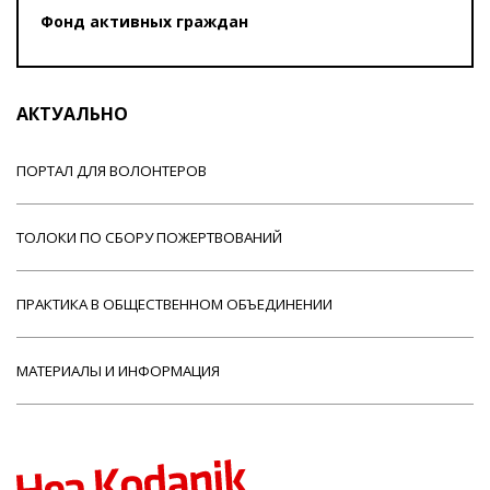
Фонд активных граждан
АКТУАЛЬНО
ПОРТАЛ ДЛЯ ВОЛОНТЕРОВ
ТОЛОКИ ПО СБОРУ ПОЖЕРТВОВАНИЙ
ПРАКТИКА В ОБЩЕСТВЕННОМ ОБЪЕДИНЕНИИ
МАТЕРИАЛЫ И ИНФОРМАЦИЯ