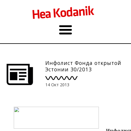
Инфолист Фонда открытой
Эстонии 30/2013
14 Окт 2013
Инфолист