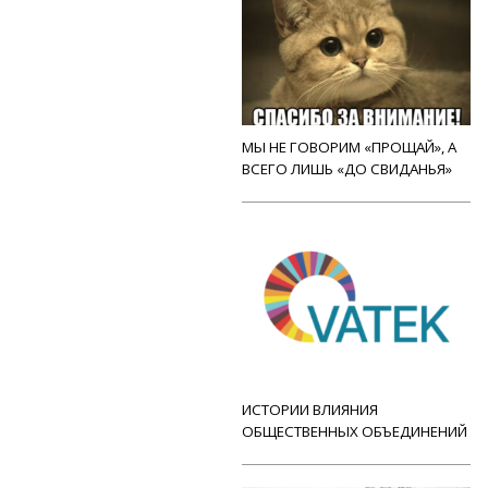
МЫ НЕ ГОВОРИМ «ПРОЩАЙ», А
ВСЕГО ЛИШЬ «ДО СВИДАНЬЯ»
ИСТОРИИ ВЛИЯНИЯ
ОБЩЕСТВЕННЫХ ОБЪЕДИНЕНИЙ