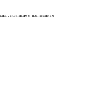
темы, связанные с написанием