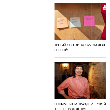
ТРЕТИЙ СЕКТОР НА САМОМ ДЕЛЕ
ПЕРВЫЙ!
FEMINISTERIUM ПРАЗДНУЕТ СВОЙ
10 ДЕНЬ РОЖДЕНИЯ