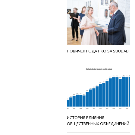
НОВИЧЕК ГОДА НКО SA SUUDAD
ИСТОРИЯ ВЛИЯНИЯ
ОБЩЕСТВЕННЫХ ОБЪЕДИНЕНИЙ