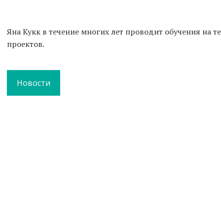
Яна Кукк в течение многих лет проводит обучения на 
проектов.
Новости