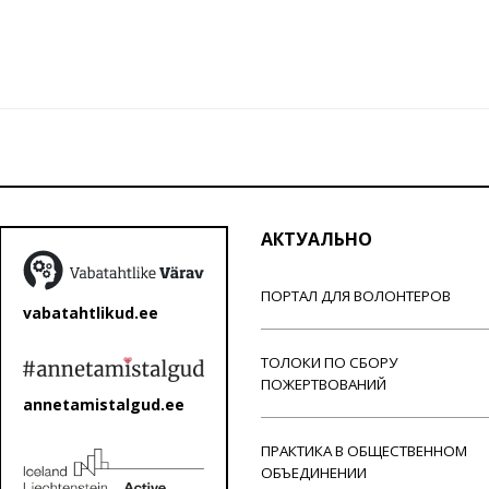
АКТУАЛЬНО
ПОРТАЛ ДЛЯ ВОЛОНТЕРОВ
vabatahtlikud.ee
ТОЛОКИ ПО СБОРУ
ПОЖЕРТВОВАНИЙ
annetamistalgud.ee
ПРАКТИКА В ОБЩЕСТВЕННОМ
ОБЪЕДИНЕНИИ