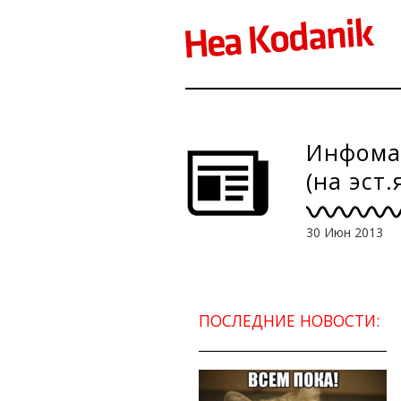
Инфомат
(на эст.
30 Июн 2013
ПОСЛЕДНИЕ НОВОСТИ: