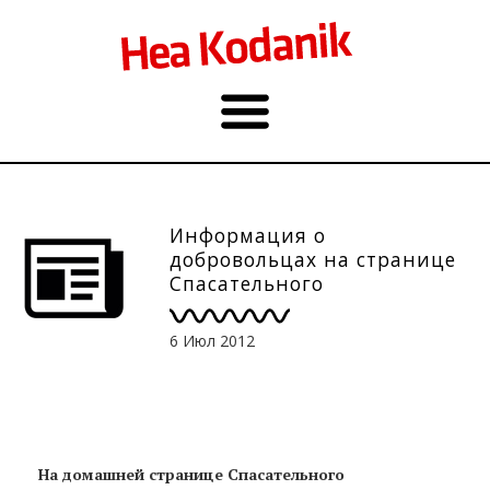
Информация о
добровольцах на странице
Спасательного
департамента
6 Июл 2012
На домашней странице Спасательного