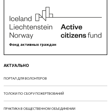
Фонд активных граждан
АКТУАЛЬНО
ПОРТАЛ ДЛЯ ВОЛОНТЕРОВ
ТОЛОКИ ПО СБОРУ ПОЖЕРТВОВАНИЙ
ПРАКТИКА В ОБЩЕСТВЕННОМ ОБЪЕДИНЕНИИ