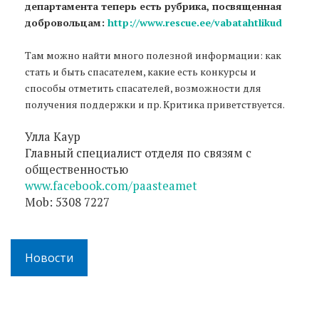
департамента теперь есть рубрика, посвященная
добровольцам:
http://www.rescue.ee/vabatahtlikud
Там можно найти много полезной информации: как
стать и быть спасателем, какие есть конкурсы и
способы отметить спасателей, возможности для
получения поддержки и пр. Критика приветствуется.
Улла Каур
Главный специалист отделя по связям с
общественностью
www.facebook.com/paasteamet
Mob: 5308 7227
Новости