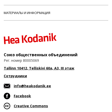
МАТЕРИАЛЫ И ИНФОРМАЦИЯ
Союз общественных объединений
Рег. номер 80005069
Tallinn 10412, Telliskivi 60a, A3, III этаж
Сотрудники
info@heakodanik.ee
Facebook
Creative Commons