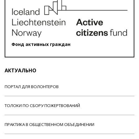
Фонд активных граждан
АКТУАЛЬНО
ПОРТАЛ ДЛЯ ВОЛОНТЕРОВ
ТОЛОКИ ПО СБОРУ ПОЖЕРТВОВАНИЙ
ПРАКТИКА В ОБЩЕСТВЕННОМ ОБЪЕДИНЕНИИ