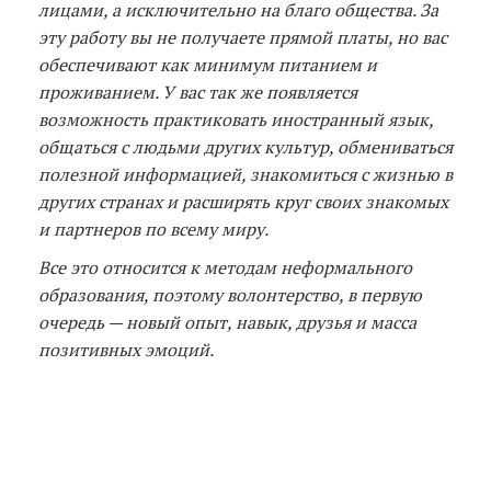
лицами, а исключительно на благо общества. За
эту работу вы не получаете прямой платы, но вас
обеспечивают как минимум питанием и
проживанием. У вас так же появляется
возможность практиковать иностранный язык,
общаться с людьми других культур, обмениваться
полезной информацией, знакомиться с жизнью в
других странах и расширять круг своих знакомых
и партнеров по всему миру.
Все это относится к методам неформального
образования, поэтому волонтерство, в первую
очередь — новый опыт, навык, друзья и масса
позитивных эмоций.