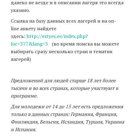
далеко не везде и в описании лагеря это всегда
указано.
Ссылка на базу данных всех лагерей и на on-
line анкету найдете
здесь:
http://estyes.ee/index.php?
loc=377&lang=3
(во время поиска вы можете
выбирать сразу несколько стран и тематик
лагерей)
Предложений для людей старше 18 лет более
тысячи и во всех странах, которые участвуют в
программе.
Для молодежи от 14 до 15 лет есть предложения
только в данных странах: Германия, Франция,
Финляндия, Бельгия, Исландия, Турция, Украина
и Испания.