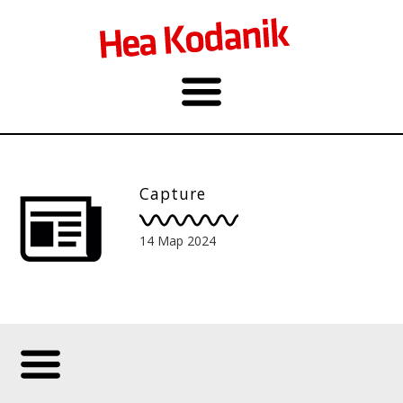
Capture
14 Мар 2024