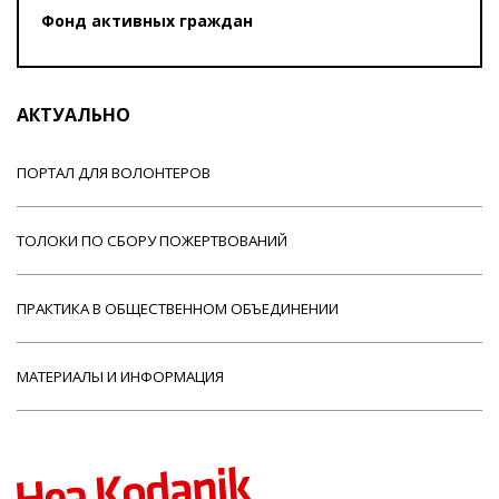
Фонд активных граждан
АКТУАЛЬНО
ПОРТАЛ ДЛЯ ВОЛОНТЕРОВ
ТОЛОКИ ПО СБОРУ ПОЖЕРТВОВАНИЙ
ПРАКТИКА В ОБЩЕСТВЕННОМ ОБЪЕДИНЕНИИ
МАТЕРИАЛЫ И ИНФОРМАЦИЯ