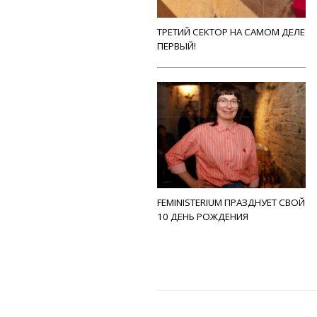
ТРЕТИЙ СЕКТОР НА САМОМ ДЕЛЕ
ПЕРВЫЙ!
FEMINISTERIUM ПРАЗДНУЕТ СВОЙ
10 ДЕНЬ РОЖДЕНИЯ