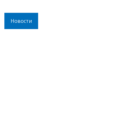
Новости