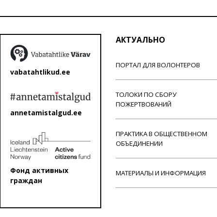
АКТУАЛЬНО
ПОРТАЛ ДЛЯ ВОЛОНТЕРОВ
vabatahtlikud.ee
ТОЛОКИ ПО СБОРУ
ПОЖЕРТВОВАНИЙ
annetamistalgud.ee
ПРАКТИКА В ОБЩЕСТВЕННОМ
ОБЪЕДИНЕНИИ
Фонд активных
МАТЕРИАЛЫ И ИНФОРМАЦИЯ
граждан