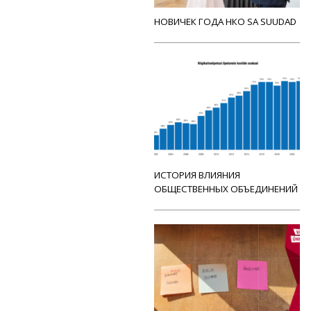
НОВИЧЕК ГОДА НКО SA SUUDAD
ИСТОРИЯ ВЛИЯНИЯ
ОБЩЕСТВЕННЫХ ОБЪЕДИНЕНИЙ