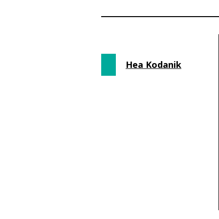
Hea Kodanik