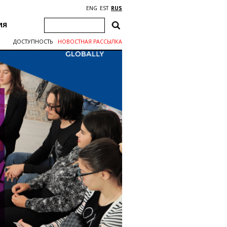
ENG
EST
RUS
ИЯ
ДОСТУПНОСТЬ
НОВОСТНАЯ РАССЫЛКА