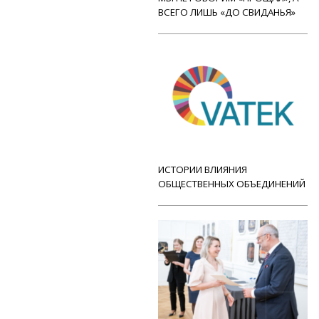
ВСЕГО ЛИШЬ «ДО СВИДАНЬЯ»
ИСТОРИИ ВЛИЯНИЯ
ОБЩЕСТВЕННЫХ ОБЪЕДИНЕНИЙ