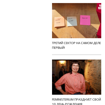
ТРЕТИЙ СЕКТОР НА САМОМ ДЕЛЕ
ПЕРВЫЙ!
FEMINISTERIUM ПРАЗДНУЕТ СВОЙ
10 ДЕНЬ РОЖДЕНИЯ