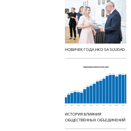
НОВИЧЕК ГОДА НКО SA SUUDAD
ИСТОРИЯ ВЛИЯНИЯ
ОБЩЕСТВЕННЫХ ОБЪЕДИНЕНИЙ