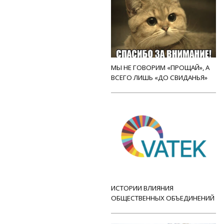
МЫ НЕ ГОВОРИМ «ПРОЩАЙ», А
ВСЕГО ЛИШЬ «ДО СВИДАНЬЯ»
ИСТОРИИ ВЛИЯНИЯ
ОБЩЕСТВЕННЫХ ОБЪЕДИНЕНИЙ