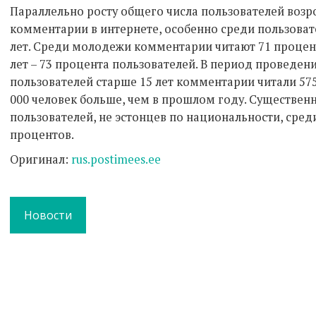
Параллельно росту общего числа пользователей возр
комментарии в интернете, особенно среди пользоват
лет. Среди молодежи комментарии читают 71 процент
лет – 73 процента пользователей. В период проведен
пользователей старше 15 лет комментарии читали 575 
000 человек больше, чем в прошлом году. Существен
пользователей, не эстонцев по национальности, сре
процентов.
Оригинал:
rus.postimees.ee
Новости