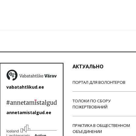
АКТУАЛЬНО
ПОРТАЛ ДЛЯ ВОЛОНТЕРОВ
vabatahtlikud.ee
ТОЛОКИ ПО СБОРУ
ПОЖЕРТВОВАНИЙ
annetamistalgud.ee
ПРАКТИКА В ОБЩЕСТВЕННОМ
ОБЪЕДИНЕНИИ