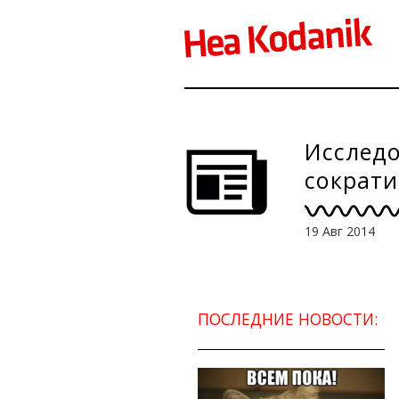
Исследо
сократи
19 Авг 2014
ПОСЛЕДНИЕ НОВОСТИ: