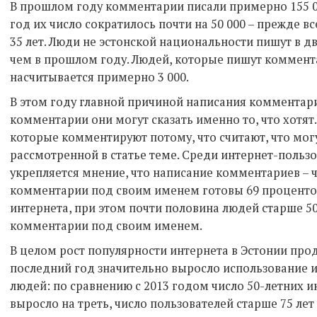
В прошлом году комментарии писали примерно 155 00
год их число сократилось почти на 50 000 – прежде в
35 лет. Люди не эстонской национальности пишут в 
чем в прошлом году. Людей, которые пишут коммент
насчитывается примерно 3 000.
В этом году главной причиной написания комментари
комментарии они могут сказать именно то, что хотят
которые комментируют потому, что считают, что мог
рассмотренной в статье теме. Среди интернет-пользов
укрепляется мнение, что написание комментариев – ч
комментарии под своим именем готовы 69 проценто
интернета, при этом почти половина людей старше 50 
комментарии под своим именем.
В целом рост популярности интернета в Эстонии прод
последний год значительно выросло использование 
людей: по сравнению с 2013 годом число 50-летних 
выросло на треть, число пользователей старше 75 лет