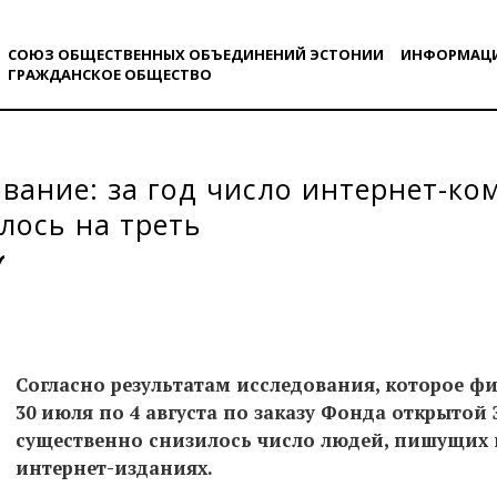
СОЮЗ ОБЩЕСТВЕННЫХ ОБЪЕДИНЕНИЙ ЭСТОНИИ
ИНФОРМАЦ
ГРАЖДАНСКОE ОБЩЕСТВO
вание: за год число интернет-к
лось на треть
Согласно результатам исследования, которое ф
30 июля по 4 августа по заказу Фонда открытой
существенно снизилось число людей, пишущих 
интернет-изданиях.