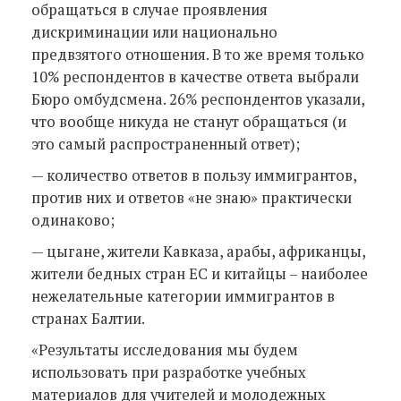
обращаться в случае проявления
дискриминации или национально
предвзятого отношения. В то же время только
10% респондентов в качестве ответа выбрали
Бюро омбудсмена. 26% респондентов указали,
что вообще никуда не станут обращаться (и
это самый распространенный ответ);
— количество ответов в пользу иммигрантов,
против них и ответов «не знаю» практически
одинаково;
— цыгане, жители Кавказа, арабы, африканцы,
жители бедных стран ЕС и китайцы – наиболее
нежелательные категории иммигрантов в
странах Балтии.
«Результаты исследования мы будем
использовать при разработке учебных
материалов для учителей и молодежных