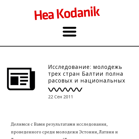
Исследование: молодежь
трех стран Балтии полна
расовых и национальных
предрассудков
22 Сен 2011
Делимся с Вами результатами исследования,
проведенного среди молодежи Эстонии, Латвии и