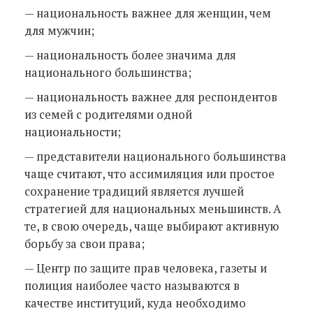
— национальность важнее для женщин, чем
для мужчин;
— национальность более значима для
национального большинства;
— национальность важнее для респондентов
из семей с родителями одной
национальности;
— представители национального большинства
чаще считают, что ассимиляция или простое
сохранение традиций является лучшей
стратегией для национальных меньшинств. А
те, в свою очередь, чаще выбирают активную
борьбу за свои права;
— Центр по защите прав человека, газеты и
полиция наиболее часто называются в
качестве институций, куда необходимо