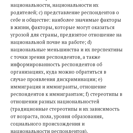
национальности, национальности их
родителей; c) представление респондентов о
себе и обществе: наиболее значимые факторы
в жизни, факторы, которые могут оказаться
угрозой для страны, предвзятое отношение на
национальной почве на работе; d)
национальные меньшинства и их перспективы
с точки зрения респондентов, а также
информированность респондентов об
организациях, куда можно обратиться в
случае проявления дискриминации; e)
иммиграция и иммигранты, отношение
респондентов к иммигрантам; f) стереотипы в
отношении разных национальностей
(традиционные стереотипы и их зависимость
от возраста, пола, уровня образования,
социального происхождения и
национальности респондентов).