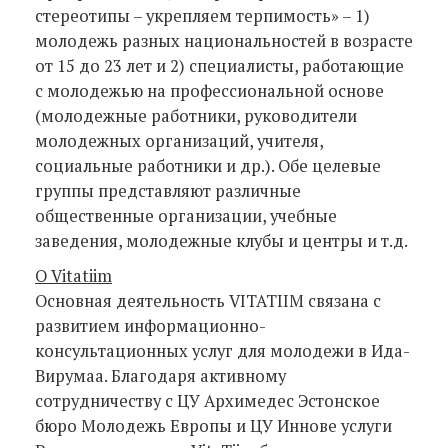
стереотипы – укрепляем терпимость» – 1)
молодежь разных национальностей в возрасте
от 15 до 23 лет и 2) специалисты, работающие
с молодежью на профессиональной основе
(молодежные работники, руководители
молодежных организаций, учителя,
социальные работники и др.). Обе целевые
группы представляют различные
общественные организации, учебные
заведения, молодежные клубы и центры и т.д.
О Vitatiim
Основная деятельность VITATIIM связана с
развитием информационно-
консультационных услуг для молодежи в Ида-
Вирумаа. Благодаря активному
сотрудничеству с ЦУ Архимедес Эстонское
бюро Молодежь Европы и ЦУ Иннове услуги