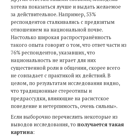
хотела показаться лучше и выдать желаемое
за действительное. Например, 53%
респондентов сталкивались с предвзятым
отношением на национальной почве.
Настолько широкая распространённость
такого опыта говорит о том, что ответ части из
76% респондентов, указавших, что
национальность не играет для них
существенной роли в общении, скорее всего
не совпадает с практикой их действий. В
целом, по результатам исследования видно,
что традиционные стереотипы и
предрассудки, влияющие на расистское
поведение и нетерпимость, очень сильны».
Если выборочно перечислить некоторые из
выводов исследования, то
получается такая
картина
: