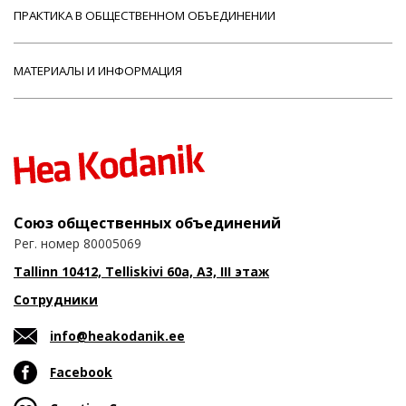
ПРАКТИКА В ОБЩЕСТВЕННОМ ОБЪЕДИНЕНИИ
МАТЕРИАЛЫ И ИНФОРМАЦИЯ
Союз общественных объединений
Рег. номер 80005069
Tallinn 10412, Telliskivi 60a, A3, III этаж
Сотрудники
info@heakodanik.ee
Facebook