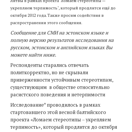
Литвы в рамках проекта "Ломаем стереотипы —
укрепляем терпимость", который продлится ещё до
октября 2012 года. Также просим содействия в
распространении этого сообщения.
Сообщение для СМИ на эстонском языке и
полную версию результатов исследования на
русском, эстонском и английском языках Вы
можете найти ниже.
Респонденты старались отвечать
политкорректно, но не скрывали
приверженности устойчивым стереотипам,
существующим в обществе относительно
расистского поведения и нетерпимости
Исследование* проводилось в рамках
стартовавшего этой весной балтийского
проекта «Ломаем стереотипы – укрепляем
терпимость», который продлится до октября