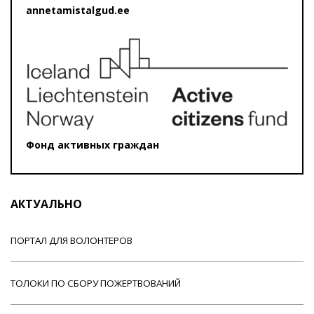
annetamistalgud.ee
Фонд активных граждан
АКТУАЛЬНО
ПОРТАЛ ДЛЯ ВОЛОНТЕРОВ
ТОЛОКИ ПО СБОРУ ПОЖЕРТВОВАНИЙ