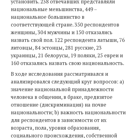
установить. 238 отвечавших представляли
национальные меньшинства, 449 –
национальное большинство в
соответствующей стране. 350 респондентов
женщины, 304 мужчины и 150 отказались
назвать свой пол. 122 респондента латыши, 76
литовцы, 84 эстонцы, 281 русские, 23
украинцы, 21 белорусы, 19 поляки, 25 евреи и
160 отказались назвать свою национальность.
В ходе исследования рассматривался и
анализировался следующий круг вопросов: a)
значение национальной принадлежности
человека в общении, в браке, предвзятое
отношение (дискриминация) на почве
национальности; b) важность национальности
для респондентов в зависимости от их
возраста, пола, уровня образования,
социального происхождения, собственной