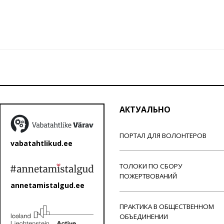
АКТУАЛЬНО
ПОРТАЛ ДЛЯ ВОЛОНТЕРОВ
vabatahtlikud.ee
ТОЛОКИ ПО СБОРУ
ПОЖЕРТВОВАНИЙ
annetamistalgud.ee
ПРАКТИКА В ОБЩЕСТВЕННОМ
ОБЪЕДИНЕНИИ