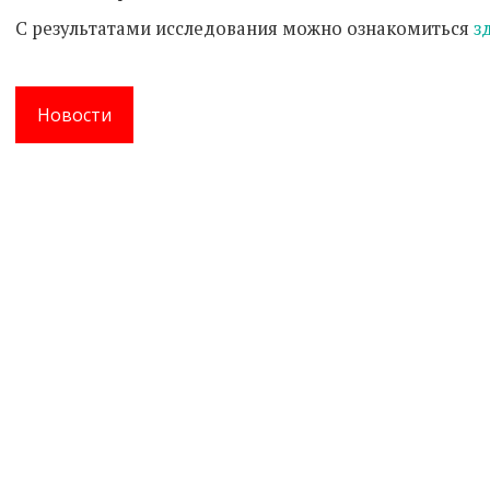
С результатами исследования можно ознакомиться
з
Новости