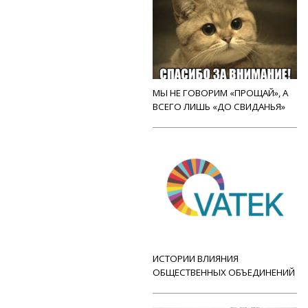
МЫ НЕ ГОВОРИМ «ПРОЩАЙ», А
ВСЕГО ЛИШЬ «ДО СВИДАНЬЯ»
ИСТОРИИ ВЛИЯНИЯ
ОБЩЕСТВЕННЫХ ОБЪЕДИНЕНИЙ