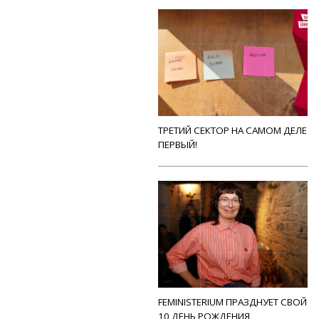
ТРЕТИЙ СЕКТОР НА САМОМ ДЕЛЕ
ПЕРВЫЙ!
FEMINISTERIUM ПРАЗДНУЕТ СВОЙ
10 ДЕНЬ РОЖДЕНИЯ