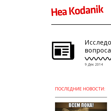
Исследо
вопрос
9 Дек 2014
ПОСЛЕДНИЕ НОВОСТИ: