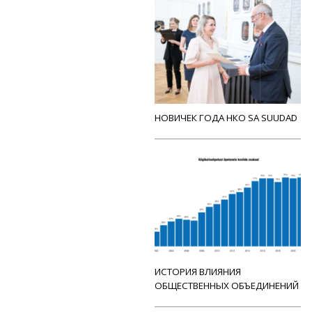
НОВИЧЕК ГОДА НКО SA SUUDAD
ИСТОРИЯ ВЛИЯНИЯ
ОБЩЕСТВЕННЫХ ОБЪЕДИНЕНИЙ