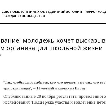
СОЮЗ ОБЩЕСТВЕННЫХ ОБЪЕДИНЕНИЙ ЭСТОНИИ
ИНФОРМАЦ
ГРАЖДАНСКОE ОБЩЕСТВO
вание: молодежь хочет высказыв
ам организации школьной жизни
"Так, чтобы дали выбрать, кто что делает, а не так, что в
три отличницы", — 14-летний мальчик из Пярну.
Опубликованные 20 ноября результаты проведенного
исследования "Поддержка участия и вовлечение дете