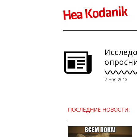
Исследо
опросни
7 Ноя 2013
ПОСЛЕДНИЕ НОВОСТИ: