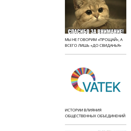
МЫ НЕ ГОВОРИМ «ПРОЩАЙ», А
ВСЕГО ЛИШЬ «ДО СВИДАНЬЯ»
ИСТОРИИ ВЛИЯНИЯ
ОБЩЕСТВЕННЫХ ОБЪЕДИНЕНИЙ