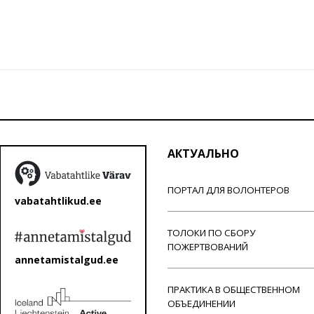
АКТУАЛЬНО
ПОРТАЛ ДЛЯ ВОЛОНТЕРОВ
vabatahtlikud.ee
ТОЛОКИ ПО СБОРУ
ПОЖЕРТВОВАНИЙ
annetamistalgud.ee
ПРАКТИКА В ОБЩЕСТВЕННОМ
ОБЪЕДИНЕНИИ