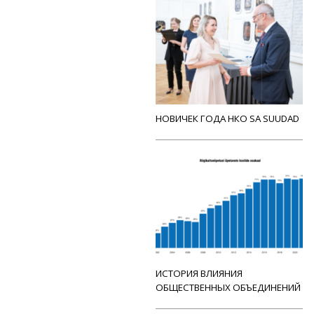
НОВИЧЕК ГОДА НКО SA SUUDAD
ИСТОРИЯ ВЛИЯНИЯ
ОБЩЕСТВЕННЫХ ОБЪЕДИНЕНИЙ