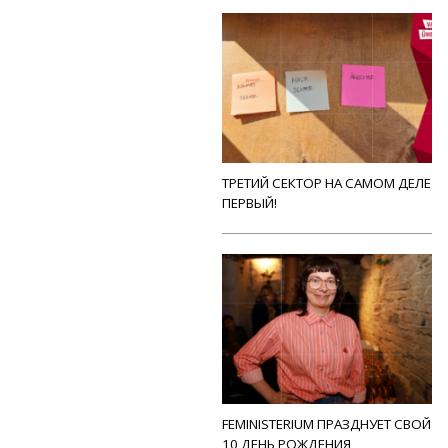
ТРЕТИЙ СЕКТОР НА САМОМ ДЕЛЕ
ПЕРВЫЙ!
FEMINISTERIUM ПРАЗДНУЕТ СВОЙ
10 ДЕНЬ РОЖДЕНИЯ