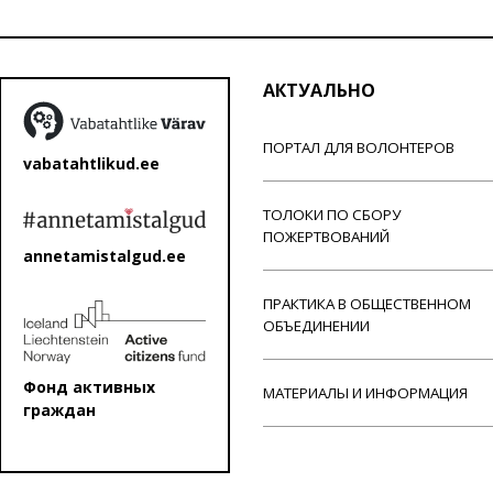
АКТУАЛЬНО
ПОРТАЛ ДЛЯ ВОЛОНТЕРОВ
vabatahtlikud.ee
ТОЛОКИ ПО СБОРУ
ПОЖЕРТВОВАНИЙ
annetamistalgud.ee
ПРАКТИКА В ОБЩЕСТВЕННОМ
ОБЪЕДИНЕНИИ
Фонд активных
МАТЕРИАЛЫ И ИНФОРМАЦИЯ
граждан