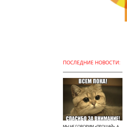
ПОСЛЕДНИЕ НОВОСТИ:
МЫ НЕ ГОВОРИМ «ПРОЩАЙ», А