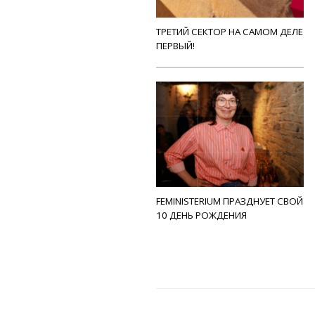
ТРЕТИЙ СЕКТОР НА САМОМ ДЕЛЕ
ПЕРВЫЙ!
FEMINISTERIUM ПРАЗДНУЕТ СВОЙ
10 ДЕНЬ РОЖДЕНИЯ