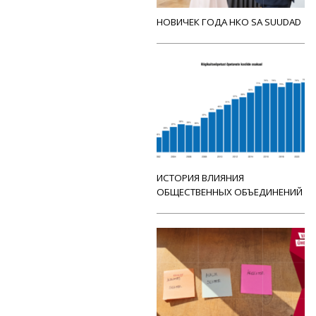
НОВИЧЕК ГОДА НКО SA SUUDAD
ИСТОРИЯ ВЛИЯНИЯ
ОБЩЕСТВЕННЫХ ОБЪЕДИНЕНИЙ