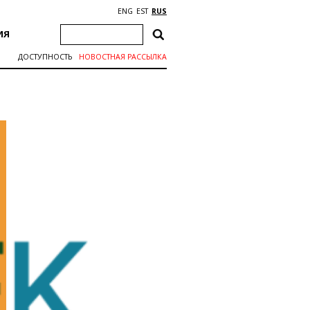
ENG
EST
RUS
ИЯ
ДОСТУПНОСТЬ
НОВОСТНАЯ РАССЫЛКА