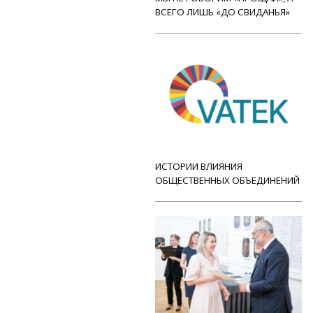
ВСЕГО ЛИШЬ «ДО СВИДАНЬЯ»
ИСТОРИИ ВЛИЯНИЯ
ОБЩЕСТВЕННЫХ ОБЪЕДИНЕНИЙ