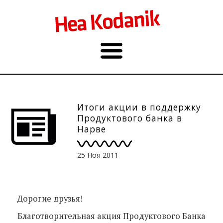
Итоги акции в поддержку
Продуктового банка в
Нарве
25 Ноя 2011
Дорогие друзья!
Благотворительная акция Продуктового Банка