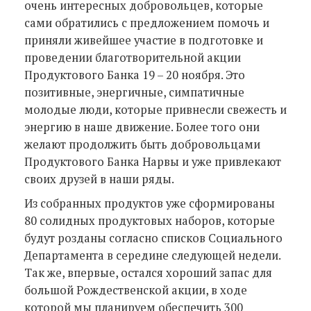
очень интересных добровольцев, которые
сами обратились с предложением помочь и
приняли живейшее участие в подготовке и
проведении благотворительной акции
Продуктового Банка 19 – 20 ноября. Это
позитивные, энергичные, симпатичные
молодые люди, которые привнесли свежесть и
энергию в наше движение. Более того они
желают продолжить быть добровольцами
Продуктового Банка Нарвы и уже привлекают
своих друзей в наши ряды.
Из собранных продуктов уже сформированы
80 солидных продуктовых наборов, которые
будут розданы согласно списков Социального
Департамента в середине следующей недели.
Так же, впервые, остался хороший запас для
большой Рождественской акции, в ходе
которой мы планируем обеспечить 300