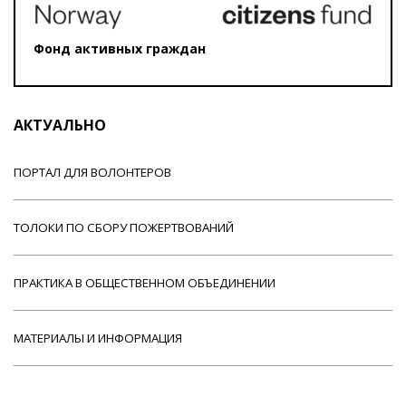
Фонд активных граждан
АКТУАЛЬНО
ПОРТАЛ ДЛЯ ВОЛОНТЕРОВ
ТОЛОКИ ПО СБОРУ ПОЖЕРТВОВАНИЙ
ПРАКТИКА В ОБЩЕСТВЕННОМ ОБЪЕДИНЕНИИ
МАТЕРИАЛЫ И ИНФОРМАЦИЯ