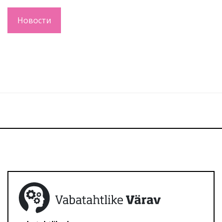
Новости