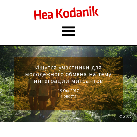
Ищутся участники для
молодежного обмена на тему
интеграции мигрантов
19 Окт 2017
Новости
Фото: