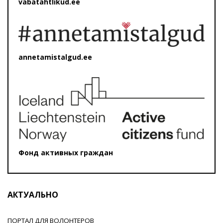
vabatahtlikud.ee
annetamistalgud.ee
Фонд активных граждан
АКТУАЛЬНО
ПОРТАЛ ДЛЯ ВОЛОНТЕРОВ