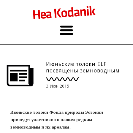
Июньские толоки ELF
посвящены земноводным
3 Июн 2015
Июньские толоки Фонда природы Эстонии
приведут участников в нашим редким
земноводным и их ареалам.