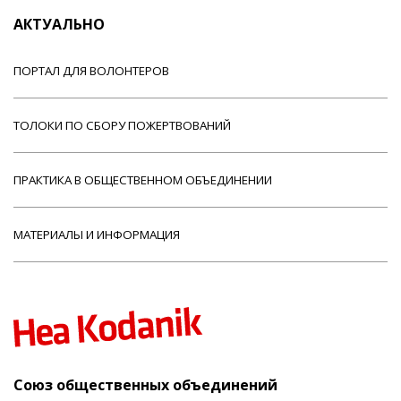
АКТУАЛЬНО
ПОРТАЛ ДЛЯ ВОЛОНТЕРОВ
ТОЛОКИ ПО СБОРУ ПОЖЕРТВОВАНИЙ
ПРАКТИКА В ОБЩЕСТВЕННОМ ОБЪЕДИНЕНИИ
МАТЕРИАЛЫ И ИНФОРМАЦИЯ
Союз общественных объединений