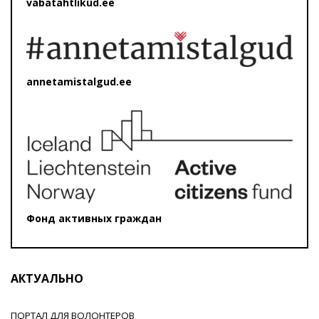
vabatahtlikud.ee
annetamistalgud.ee
Фонд активных граждан
АКТУАЛЬНО
ПОРТАЛ ДЛЯ ВОЛОНТЕРОВ