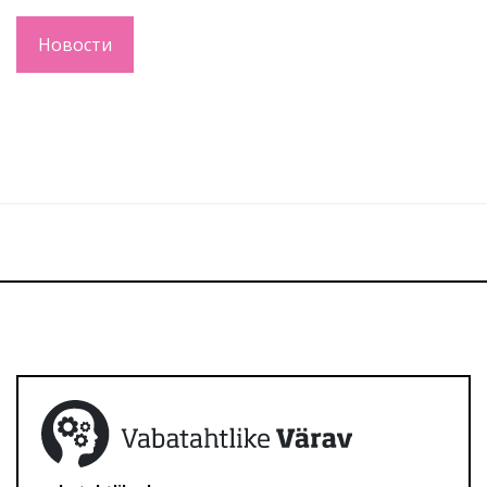
Новости