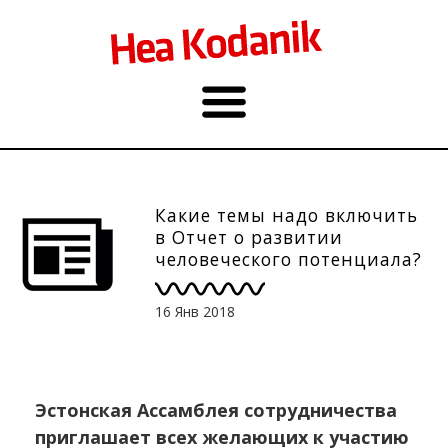
Какие темы надо включить
в Отчет о развитии
человеческого потенциала?
16 Янв 2018
Эстонская Ассамблея сотрудничества
приглашает всех желающих к участию