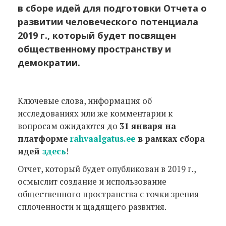
в сборе идей для подготовки Отчета о
развитии человеческого потенциала
2019 г., который будет посвящен
общественному пространству и
демократии.
Ключевые слова, информация об
исследованиях или же комментарии к
вопросам ожидаются до
31 января на
платформе
rahvaalgatus.ee
в рамках сбора
идей
здесь
!
Отчет, который будет опубликован в 2019 г.,
осмыслит создание и использование
общественного пространства с точки зрения
сплоченности и щадящего развития.