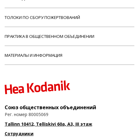
ТОЛОКИ ПО СБОРУ ПОЖЕРТВОВАНИЙ
ПРАКТИКА В ОБЩЕСТВЕННОМ ОБЪЕДИНЕНИИ
МАТЕРИАЛЫ И ИНФОРМАЦИЯ
Союз общественных объединений
Рег. номер 80005069
Tallinn 10412, Telliskivi 60a, A3, III этаж
Сотрудники