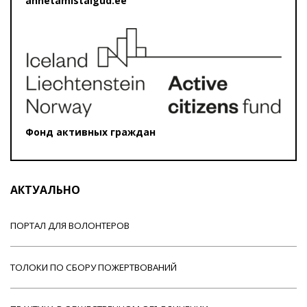
annetamistalgud.ee
Фонд активных граждан
АКТУАЛЬНО
ПОРТАЛ ДЛЯ ВОЛОНТЕРОВ
ТОЛОКИ ПО СБОРУ ПОЖЕРТВОВАНИЙ