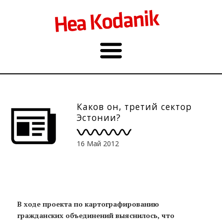
Каков он, третий сектор
Эстонии?
16 Май 2012
В ходе проекта по картографированию
гражданских объединений выяснилось, что