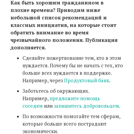
Как быть хорошим гражданином в
плохие времена? Приводим ниже
небольшой список рекомендаций и
классных инициатив, на которые стоит
обратить внимание во время
чрезвычайного положения. Публикация
дополняется.
Сделайте пожертвование тем, кто в этом
нуждается. Почему бы не начать с тех, кто
больше всех нуждается в поддержке.
Например, через
Продуктовый банк
.
Заботьтесь об окружающих.
Например,
предложите помощь
соседям
или
запишитесь добровольцем
.
По возможности помогайте тем сферам,
которые больше всего пострадают
экономически.