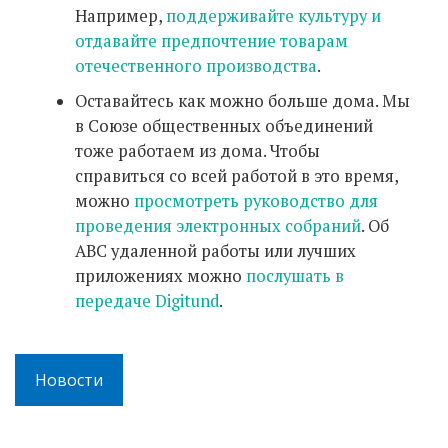
Например,
поддерживайте культуру и
отдавайте предпочтение товарам
отечественного производства
.
Оставайтесь как можно больше дома. Мы
в Союзе общественных объединений
тоже работаем из дома. Чтобы
справиться со всей работой в это время,
можно
просмотреть руководство для
проведения электронных собраний
. Об
ABC удаленной работы или лучших
приложениях можно
послушать в
передаче Digitund
.
Новости