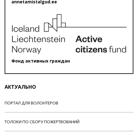
annetamistalgud.ee
Фонд активных граждан
АКТУАЛЬНО
ПОРТАЛ ДЛЯ ВОЛОНТЕРОВ
ТОЛОКИ ПО СБОРУ ПОЖЕРТВОВАНИЙ