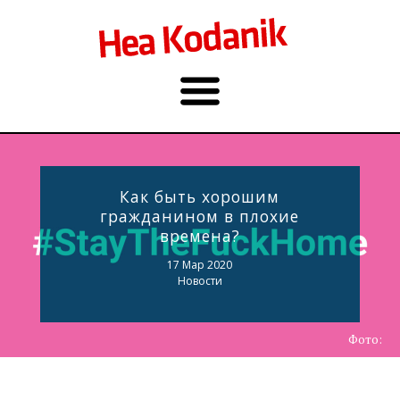
Как быть хорошим
гражданином в плохие
времена?
17 Мар 2020
Новости
Фото: