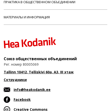
ПРАКТИКА В ОБЩЕСТВЕННОМ ОБЪЕДИНЕНИИ
МАТЕРИАЛЫ И ИНФОРМАЦИЯ
Союз общественных объединений
Рег. номер 80005069
Tallinn 10412, Telliskivi 60a, A3, III этаж
Сотрудники
info@heakodanik.ee
Facebook
Creative Commons