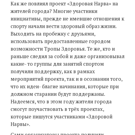
Как же повлиял проект «Здоровая Нарва» на
жителей города? Многие участники
инициативы, прежде не имевшие отношения к
спорту начали вести здоровый образ жизни.
Выходить на пробежку с друзьями,
использовать предоставленные городом
возможности Тропы Здоровья. Те же, кто и
раньше следил за собой и даже организовывал
какие- то группы для занятий спортом
получили поддержку, как в рамках
мероприятий проекта, так и в осознании того,
что их идеи- благие начинания, которые при
должном старании будут поддержаны.
Надеемся, что в этом году жители города
смогут поучаствовать в трёх проектах,
которые пишутся участниками «Здоровой
Нарвы».
Сами организаторы проекта получили