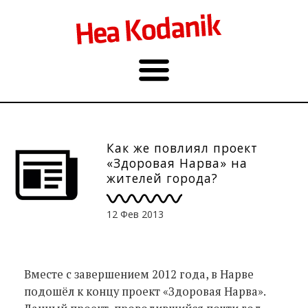
Как же повлиял проект
«Здоровая Нарва» на
жителей города?
12 Фев 2013
Вместе с завершением 2012 года, в Нарве
подошёл к концу проект «Здоровая Нарва».