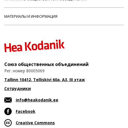
МАТЕРИАЛЫ И ИНФОРМАЦИЯ
Союз общественных объединений
Рег. номер 80005069
Tallinn 10412, Telliskivi 60a, A3, III этаж
Сотрудники
info@heakodanik.ee
Facebook
Creative Commons