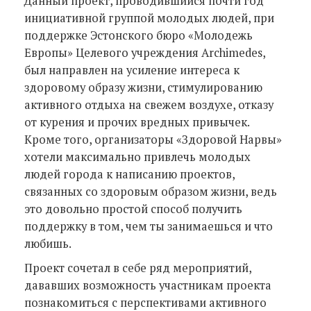
Данный проект, проводившийся почти год
инициативной группой молодых людей, при
поддержке Эстонского бюро «Молодежь
Европы» Целевого учреждения Archimedes,
был направлен на усиление интереса к
здоровому образу жизни, стимулированию
активного отдыха на свежем воздухе, отказу
от курения и прочих вредных привычек.
Кроме того, организаторы «Здоровой Нарвы»
хотели максимально привлечь молодых
людей города к написанию проектов,
связанных со здоровым образом жизни, ведь
это довольно простой способ получить
поддержку в том, чем ты занимаешься и что
любишь.
Проект сочетал в себе ряд мероприятий,
дававших возможность участникам проекта
познакомиться с перспективами активного