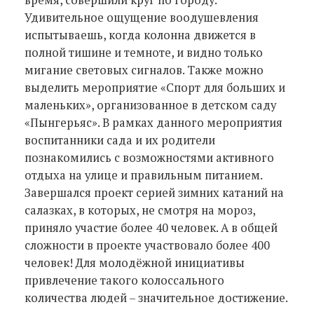
Удивительное ощущение воодушевления
испытываешь, когда колонна движется в
полной тишине и темноте, и видно только
мигание световых сигналов. Также можно
выделить мероприятие «Спорт для больших и
маленьких», организованное в детском саду
«Пынгерьяс». В рамках данного мероприятия
воспитанники сада и их родители
познакомились с возможностями активного
отдыха на улице и правильным питанием.
Завершался проект серией зимних катаний на
салазках, в которых, не смотря на мороз,
приняло участие более 40 человек. А в общей
сложности в проекте участвовало более 400
человек! Для молодёжной инициативы
привлечение такого колоссального
количества людей – значительное достижение.