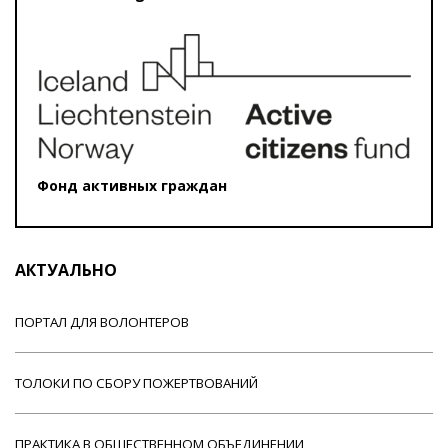
Фонд активных граждан
АКТУАЛЬНО
ПОРТАЛ ДЛЯ ВОЛОНТЕРОВ
ТОЛОКИ ПО СБОРУ ПОЖЕРТВОВАНИЙ
ПРАКТИКА В ОБЩЕСТВЕННОМ ОБЪЕДИНЕНИИ