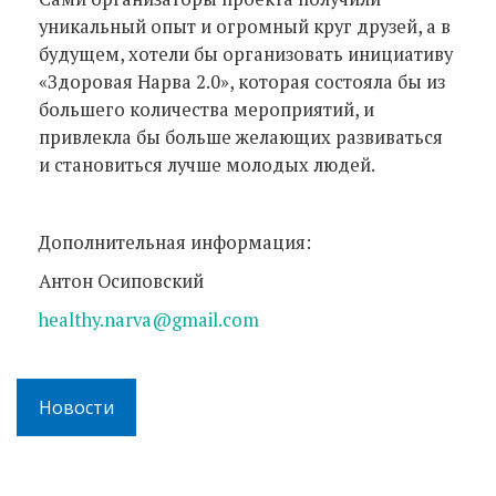
уникальный опыт и огромный круг друзей, а в
будущем, хотели бы организовать инициативу
«Здоровая Нарва 2.0», которая состояла бы из
большего количества мероприятий, и
привлекла бы больше желающих развиваться
и становиться лучше молодых людей.
Дополнительная информация:
Антон Осиповский
healthy.narva@gmail.com
Новости