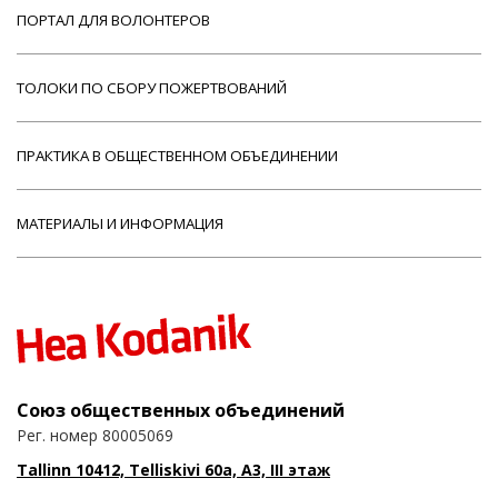
ПОРТАЛ ДЛЯ ВОЛОНТЕРОВ
ТОЛОКИ ПО СБОРУ ПОЖЕРТВОВАНИЙ
ПРАКТИКА В ОБЩЕСТВЕННОМ ОБЪЕДИНЕНИИ
МАТЕРИАЛЫ И ИНФОРМАЦИЯ
Союз общественных объединений
Рег. номер 80005069
Tallinn 10412, Telliskivi 60a, A3, III этаж