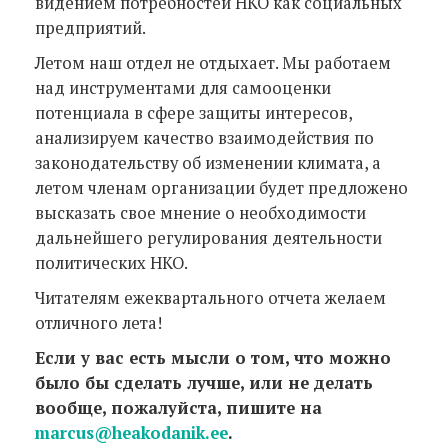
видением потребностей НКО как социальных
предприятий.
Летом наш отдел не отдыхает. Мы работаем
над инструментами для самооценки
потенциала в сфере защиты интересов,
анализируем качество взаимодействия по
законодательству об изменении климата, а
летом членам организации будет предложено
высказать свое мнение о необходимости
дальнейшего регулирования деятельности
политических НКО.
Читателям ежеквартального отчета желаем
отличного лета!
Если у вас есть мысли о том, что можно
было бы сделать лучше, или не делать
вообще, пожалуйста, пишите на
marcus@heakodanik.ee
.