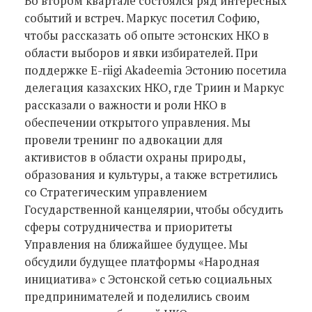
Во втором квартале состоялся ряд интересных
событий и встреч. Маркус посетил Софию,
чтобы рассказать об опыте эстонских НКО в
области выборов и явки избирателей. При
поддержке E-riigi Akadeemia Эстонию посетила
делегация казахских НКО, где Триин и Маркус
рассказали о важности и роли НКО в
обеспечении открытого управления. Мы
провели тренинг по адвокации для
активистов в области охраны природы,
образования и культуры, а также встретились
со Стратегическим управлением
Государственной канцелярии, чтобы обсудить
сферы сотрудничества и приоритеты
Управления на ближайшее будущее. Мы
обсудили будущее платформы «Народная
инициатива» с Эстонской сетью социальных
предпринимателей и поделились своим