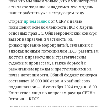
пока что мы знаем только, что у министерства
есть такое желание, и надеемся, что модель
начнет работать уже в следующем году.
Открыт
прием заявок
от CERV с целью
повышения осведомленности НКО о Хартии
основных прав ЕС. Общеевропейский конкурс
заявок направлен, в частности, на
финансирование мероприятий, связанных с
адвокационным потенциалом НКО, развитием
доступа к правосудию и стратегическим
судебным процессам, а также борьбой с
разжиганием вражды и преступлениями на
почве нетерпимости. Общий бюджет конкурса
составляет 16 000 000 евро, а крайний срок
подачи заявок — 18 сентября 2024 года в 18:00.
Контактное лицо по вопросам раунда CERV в
Эстонии — KÜSK.