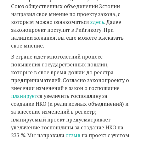
Союз общественных объединений Эстонии
направил свое мнение по проекту закона, с
которым можно ознакомиться
здесь
. Далее
законопроект поступит в Рийгикогу. При
налиции желания, вы еще можете высказать
свое мнение.
В стране идет многолетний процесс
повышения государственных пошлин,
которые в свое время дошли до реестра
предпринимателей. Согласно законопроекту о
внесении изменений в закон о госпошлине
планирует
ся увеличить госпошлину за
создание НКО (и религиозных объединений) и
за внесение изменений в регистр;
планируемый проект предусматривает
увеличение госпошлины за создание НКО на
233 %. Мы направили
отзыв
на проект с учетом