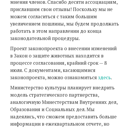
мнения членов. Спасибо десяти ассоциациям,
приславшим свои отзывы! Поскольку мы не
можем согласиться с таким большим
увеличением пошлины, мы будем продолжать
работать в этом направлении до конца
законодательной процедуры.
Проект законопроекта о внесении изменений
в Закон о защите животных находится в
процессе согласования, крайний срок — 8
июля. С документами, касающимися
законопроекта, можно ознакомиться
здесь
.
Министерство культуры планирует внедрить
модель стратегического партнерства,
аналогичную Минестерствам Внутренних дел,
Образования и Социальных дел. Мы
надеялись, что сможем предоставить больше
информации в ежеквартальном отчете, но