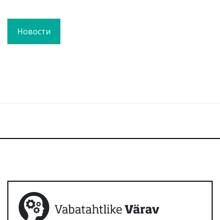
Новости