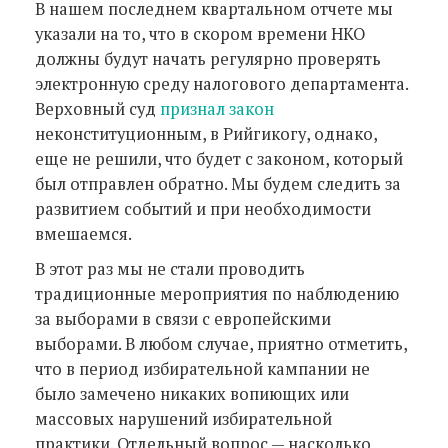
В нашем последнем квартальном отчете мы
указали на то, что в скором времени НКО
должны будут начать регулярно проверять
электронную среду налогового департамента.
Верховный суд
признал закон
неконституционным, в Рийгикогу, однако,
еще не решили, что будет с законом, который
был отправлен обратно. Мы будем следить за
развитием событий и при необходимости
вмешаемся.
В этот раз мы не стали проводить
традиционные мероприятия по наблюдению
за выборами в связи с европейскими
выборами. В любом случае, приятно отметить,
что в период избирательной кампании не
было замечено никаких вопиющих или
массовых нарушений избирательной
практики. Отдельный вопрос — насколько