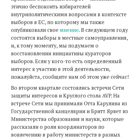
этично беспокоить избирателей
внутриполитическими вопросами в контексте
выборов в ЕС, по которому мы также
опубликовали свое
мнение
. В следующем году
состоятся выборы в местные самоуправления,
и, к тому моменту, мы подумаем о
восстановлении инициативы кураторов
выборов. Если у кого-то есть определенный
интерес к участию в этой деятельности,
пожалуйста, сообщите нам об этом уже сейчас!
Во втором квартале состоялись встречи Сети
защиты интересов и Круглого стола AVP. На
встрече Сети мы принимали Отта Карулина из
Государственной канцелярии и Бритт Ярвет из
Министерства образования и науки, которые
рассказали о роли координаторов по
вовлечению в работу министерств в разных