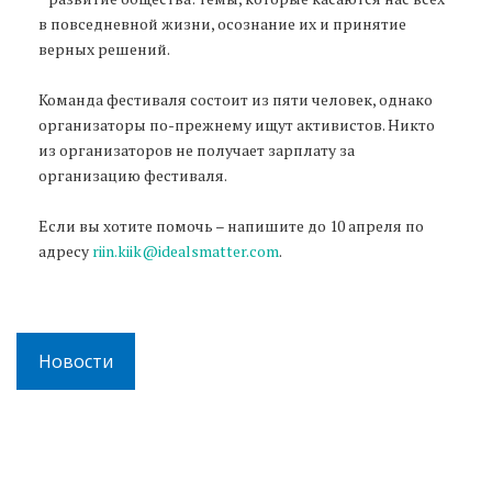
в повседневной жизни, осознание их и принятие
верных решений.
Команда фестиваля состоит из пяти человек, однако
организаторы по-прежнему ищут активистов. Никто
из организаторов не получает зарплату за
организацию фестиваля.
Если вы хотите помочь – напишите до 10 апреля по
адресу
riin.kiik@idealsmatter.com
.
Новости