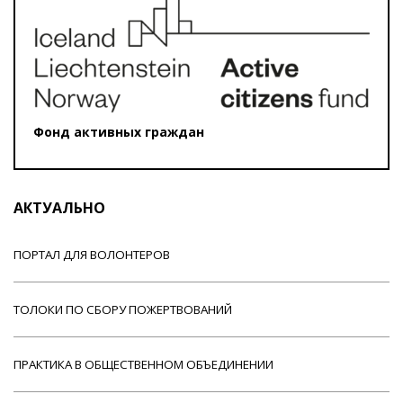
Фонд активных граждан
АКТУАЛЬНО
ПОРТАЛ ДЛЯ ВОЛОНТЕРОВ
ТОЛОКИ ПО СБОРУ ПОЖЕРТВОВАНИЙ
ПРАКТИКА В ОБЩЕСТВЕННОМ ОБЪЕДИНЕНИИ