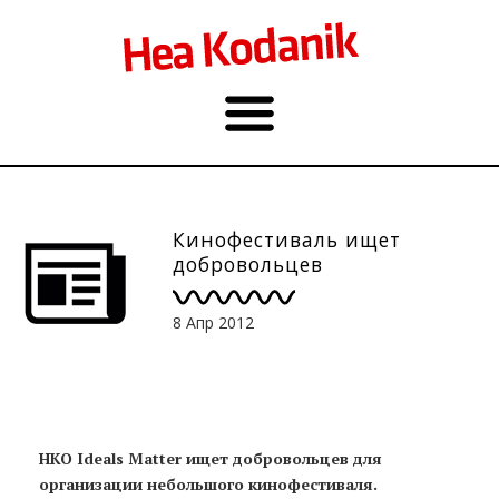
Кинофестиваль ищет
добровольцев
8 Апр 2012
НКО Ideals Matter ищет добровольцев для
организации небольшого кинофестиваля.