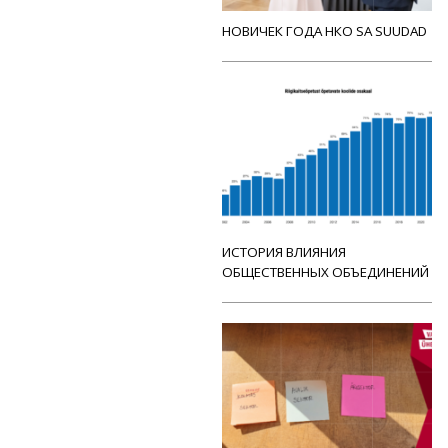
НОВИЧЕК ГОДА НКО SA SUUDAD
ИСТОРИЯ ВЛИЯНИЯ
ОБЩЕСТВЕННЫХ ОБЪЕДИНЕНИЙ