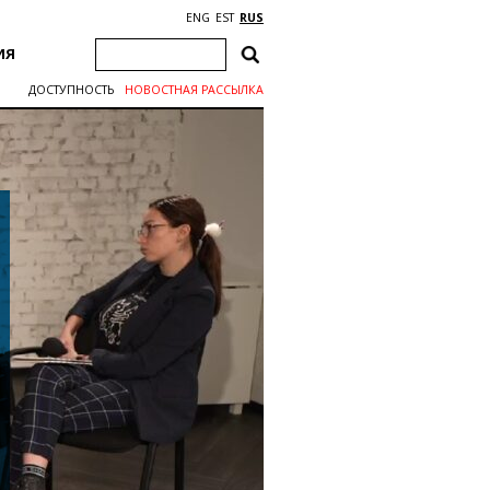
ENG
EST
RUS
ИЯ
ДОСТУПНОСТЬ
НОВОСТНАЯ РАССЫЛКА