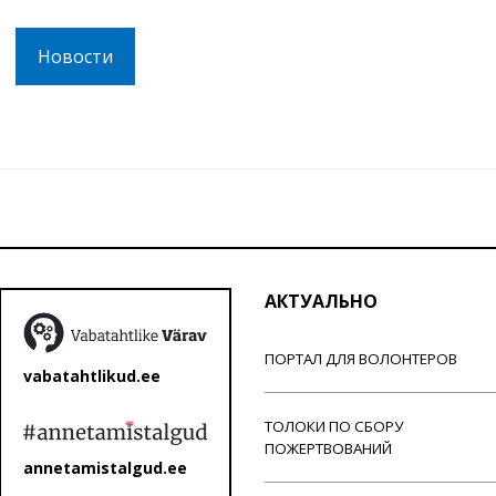
Новости
АКТУАЛЬНО
ПОРТАЛ ДЛЯ ВОЛОНТЕРОВ
vabatahtlikud.ee
ТОЛОКИ ПО СБОРУ
ПОЖЕРТВОВАНИЙ
annetamistalgud.ee