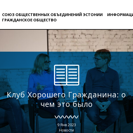
СОЮЗ ОБЩЕСТВЕННЫХ ОБЪЕДИНЕНИЙ ЭСТОНИИ
ИНФОРМАЦ
ГРАЖДАНСКОE ОБЩЕСТВO
Клуб Хорошего Гражданина: о
чем это было
9 Янв 2023
Новости