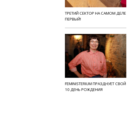
ТРЕТИЙ СЕКТОР НА САМОМ ДЕЛЕ
ПЕРВЫЙ!
FEMINISTERIUM ПРАЗДНУЕТ СВОЙ
10 ДЕНЬ РОЖДЕНИЯ