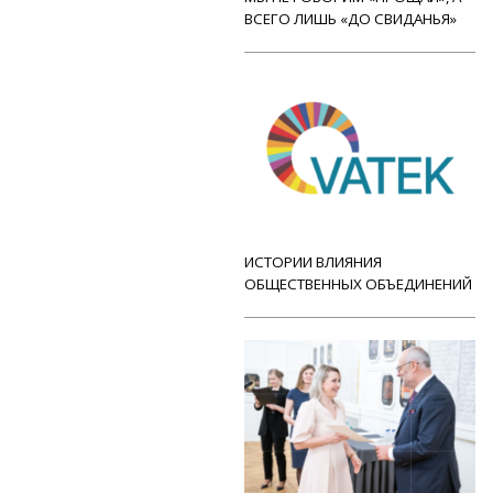
ВСЕГО ЛИШЬ «ДО СВИДАНЬЯ»
ИСТОРИИ ВЛИЯНИЯ
ОБЩЕСТВЕННЫХ ОБЪЕДИНЕНИЙ