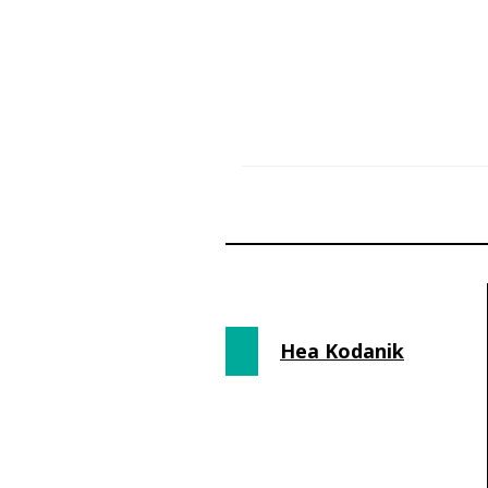
Hea Kodanik