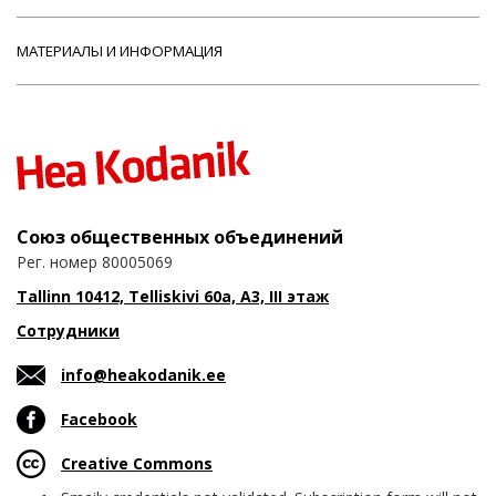
МАТЕРИАЛЫ И ИНФОРМАЦИЯ
Союз общественных объединений
Рег. номер 80005069
Tallinn 10412, Telliskivi 60a, A3, III этаж
Сотрудники
info@heakodanik.ee
Facebook
Creative Commons