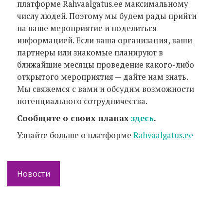
платформе Rahvaalgatus.ee максимальному
числу людей. Поэтому мы будем рады прийти
на ваше мероприятие и поделиться
информацией. Если ваша организация, ваши
партнеры или знакомые планируют в
ближайшие месяцы проведение какого-либо
открытого мероприятия — дайте нам знать.
Мы свяжемся с вами и обсудим возможности
потенциального сотрудничества.
Сообщите о своих планах
здесь
.
Узнайте больше о платформе
Rahvaalgatus.ee
Новости