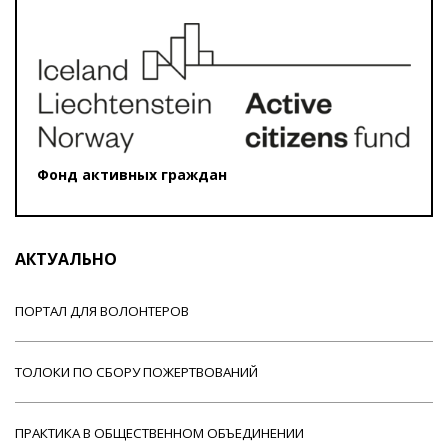
Фонд активных граждан
АКТУАЛЬНО
ПОРТАЛ ДЛЯ ВОЛОНТЕРОВ
ТОЛОКИ ПО СБОРУ ПОЖЕРТВОВАНИЙ
ПРАКТИКА В ОБЩЕСТВЕННОМ ОБЪЕДИНЕНИИ