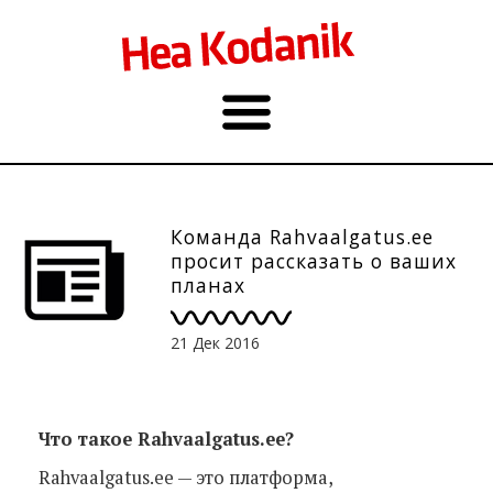
Команда Rahvaalgatus.ee
просит рассказать о ваших
планах
21 Дек 2016
Что такое Rahvaalgatus.ee?
Rahvaalgatus.ee — это платформа,