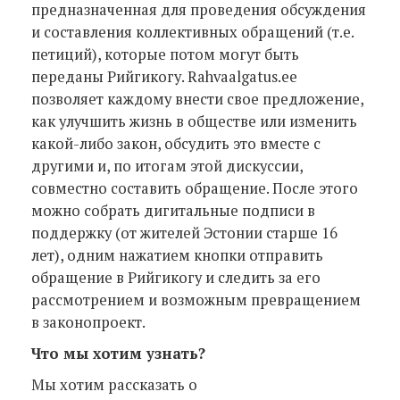
предназначенная для проведения обсуждения
и составления коллективных обращений (т.е.
петиций), которые потом могут быть
переданы Рийгикогу. Rahvaalgatus.ee
позволяет каждому внести свое предложение,
как улучшить жизнь в обществе или изменить
какой-либо закон, обсудить это вместе с
другими и, по итогам этой дискуссии,
совместно составить обращение. После этого
можно собрать дигитальные подписи в
поддержку (от жителей Эстонии старше 16
лет), одним нажатием кнопки отправить
обращение в Рийгикогу и следить за его
рассмотрением и возможным превращением
в законопроект.
Что мы хотим узнать?
Мы хотим рассказать о