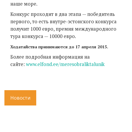
наше море.
Конкурс проходит в два этапа — победитель
первого, то есть внутре-эстонского конкурса
получит 1000 евро, премия международного
тура конкурса — 10000 евро.
Ходатайства принимаются до 17 апреля 2015.
Более подробная информация на
сайте:
www.elfond.ee/meresobraliktalunik
Новости