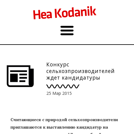
Конкурс
сельхозпроизводителей
ждет кандидатуры
25 Мар 2015
Считающиеся с природой сельхозпроизводители
приглашаются к выставлению кандидатур на