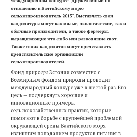
международном конкурсе "Дружелюбный по
отношению к Балтийскому морю
сельхозпроизводитель 2015". Выставлять свои
кандидатуры могут как малые, экологические, так и
обычные производители, а также фермеры,
выращивающие что-либо или разводящие скот.
Также своих кандидатов могут представлять
представительские организации
сельхозпроизводителей.
Фонд природы Эстонии совместно с
Всемирным фондом природы проводит
международный конкурс уже в шестой раз. Его
цель — подчеркнуть хорошие и
инновационные примеры
сельскохозяйственных практик, которые
помогают в борьбе с крупнейшей проблемой
окружающей среды Балтийского моря —
излишним попаданием продуктов питания в