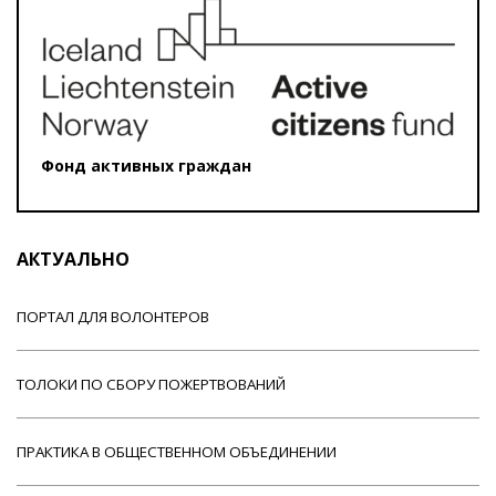
Фонд активных граждан
АКТУАЛЬНО
ПОРТАЛ ДЛЯ ВОЛОНТЕРОВ
ТОЛОКИ ПО СБОРУ ПОЖЕРТВОВАНИЙ
ПРАКТИКА В ОБЩЕСТВЕННОМ ОБЪЕДИНЕНИИ