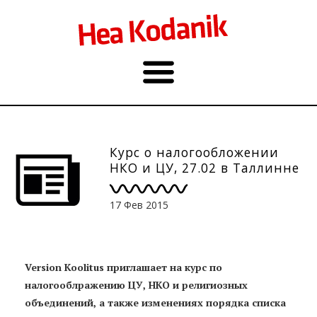
Курс о налогообложении
НКО и ЦУ, 27.02 в Таллинне
17 Фев 2015
Version Koolitus приглашает на курс по
налогооблражению ЦУ, НКО и религиозных
объединений, а также изменениях порядка списка