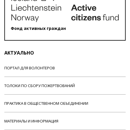
Фонд активных граждан
АКТУАЛЬНО
ПОРТАЛ ДЛЯ ВОЛОНТЕРОВ
ТОЛОКИ ПО СБОРУ ПОЖЕРТВОВАНИЙ
ПРАКТИКА В ОБЩЕСТВЕННОМ ОБЪЕДИНЕНИИ
МАТЕРИАЛЫ И ИНФОРМАЦИЯ