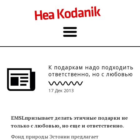
К подаркам надо подходить
ответственно, но с любовью
17 Дек 2013
EMSL
призывает делать этичные подарки не
только с любовью, но еще и ответственно.
Фонд природы Эстонии предлагает