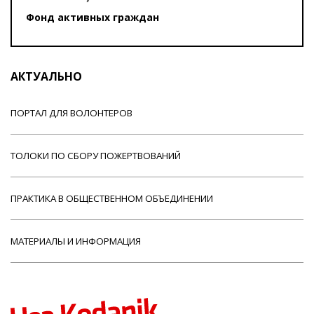
Фонд активных граждан
АКТУАЛЬНО
ПОРТАЛ ДЛЯ ВОЛОНТЕРОВ
ТОЛОКИ ПО СБОРУ ПОЖЕРТВОВАНИЙ
ПРАКТИКА В ОБЩЕСТВЕННОМ ОБЪЕДИНЕНИИ
МАТЕРИАЛЫ И ИНФОРМАЦИЯ