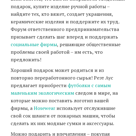
подарок, купите изделие ручной работы –
найдите тех, кто вяжет, создает украшения,
керамические изделия и поддержите их труд.
Форум ответственного предпринимательства
призывает сделать шаг вперед и поддержать
социальные фирмы
, решающие общественные
проблемы своей работой – им есть, что
предложить!
Хороший подарок может родиться и из
повторно переработонного сырья! Реэт Аус
предлагает приобрести
футболки с самым
маленьким экологическим
следом в мире, на
которые можно поставить логотип вашей
фирмы, а
Hosewear
использует отслужившие
свой сок шланги от пожарных машин, чтобы
сделать их них модные сумки и аксессуары.
Можно подарить и впечатления – покупая