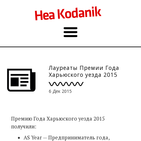
Лауреаты Премии Года
Харьюского уезда 2015
6 Дек 2015
Премию Года Харьюского уезда 2015
получили:
AS Year — Предприниматель года,