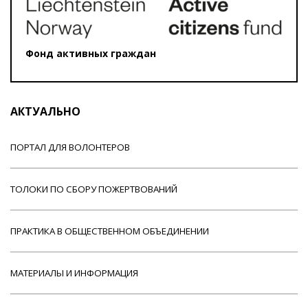
Фонд активных граждан
АКТУАЛЬНО
ПОРТАЛ ДЛЯ ВОЛОНТЕРОВ
ТОЛОКИ ПО СБОРУ ПОЖЕРТВОВАНИЙ
ПРАКТИКА В ОБЩЕСТВЕННОМ ОБЪЕДИНЕНИИ
МАТЕРИАЛЫ И ИНФОРМАЦИЯ