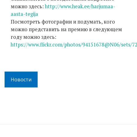
можно здесь:
http://www.heak.ee/harjumaa-
aasta-tegija
Посмотреть фотографии и подумать, кого
можно представить на премию в следующем
году можно здесь:
https://www.flickr.com/photos/94151678@N06/sets/
Новости