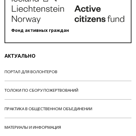
Фонд активных граждан
АКТУАЛЬНО
ПОРТАЛ ДЛЯ ВОЛОНТЕРОВ
ТОЛОКИ ПО СБОРУ ПОЖЕРТВОВАНИЙ
ПРАКТИКА В ОБЩЕСТВЕННОМ ОБЪЕДИНЕНИИ
МАТЕРИАЛЫ И ИНФОРМАЦИЯ