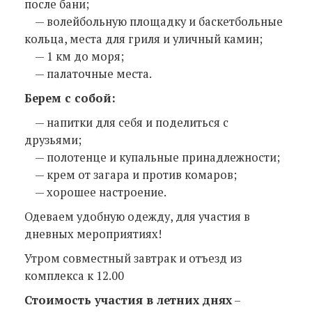
после бани;
— волейбольную площадку и баскетбольные
кольца, места для гриля и уличный камин;
— 1 км до моря;
— палаточные места.
Берем с собой:
— напитки для себя и поделиться с
друзьями;
— полотенце и купальные принадлежности;
— крем от загара и против комаров;
— хорошее настроение.
Одеваем удобную одежду, для участия в
дневных мероприятиях!
Утром совместный завтрак и отъезд из
комплекса к 12.00
Стоимость участия в летних днях
–