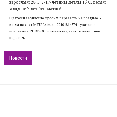
взрослым 28 €; 7-17-летним детям 15 €, детям
младше 7 лет бесплатно!
Платежи за участие просим перевести не позднее 3
июля на счет MTÜ Asimuut 221018143741, указав во
пояснении PUDISOO и имена тех, за кого выполнен
перевод.
Новости