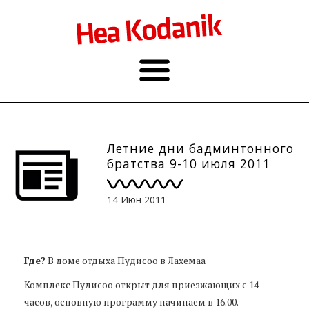
Летние дни бадминтонного
братства 9-10 июля 2011
14 Июн 2011
Где?
В доме отдыха Пудисоо в Лахемаа
Комплекс Пудисоо открыт для приезжающих с 14
часов, основную программу начинаем в 16.00.