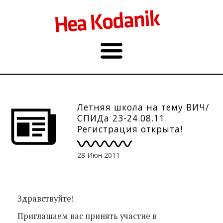
Летняя школа на тему ВИЧ/
СПИДа 23-24.08.11.
Регистрация открыта!
28 Июн 2011
Здравствуйте!
Приглашаем вас принять участие в