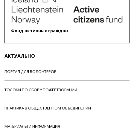
Фонд активных граждан
АКТУАЛЬНО
ПОРТАЛ ДЛЯ ВОЛОНТЕРОВ
ТОЛОКИ ПО СБОРУ ПОЖЕРТВОВАНИЙ
ПРАКТИКА В ОБЩЕСТВЕННОМ ОБЪЕДИНЕНИИ
МАТЕРИАЛЫ И ИНФОРМАЦИЯ