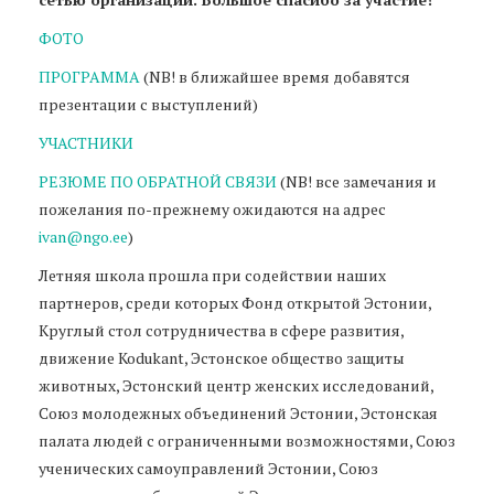
ФОТО
ПРОГРАММА
(NB! в ближайшее время добавятся
презентации с выступлений)
УЧАСТНИКИ
РЕЗЮМЕ ПО ОБРАТНОЙ СВЯЗИ
(NB! все замечания и
пожелания по-прежнему ожидаются на адрес
ivan@ngo.ee
)
Летняя школа прошла при содействии наших
партнеров, среди которых Фонд открытой Эстонии,
Круглый стол сотрудничества в сфере развития,
движение Kodukant, Эстонское общество защиты
животных, Эстонский центр женских исследований,
Союз молодежных объединений Эстонии, Эстонская
палата людей с ограниченными возможностями, Союз
ученических самоуправлений Эстонии, Союз