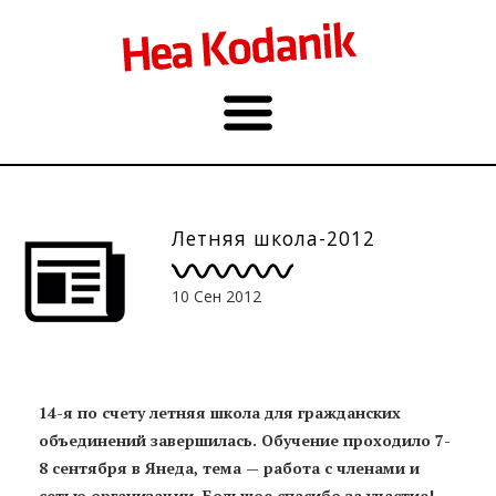
Летняя школа-2012
10 Сен 2012
14-я по счету летняя школа для гражданских
объединений завершилась. Обучение проходило 7-
8 сентября в Янеда, тема — работа с членами и
сетью организации. Большое спасибо за участие!