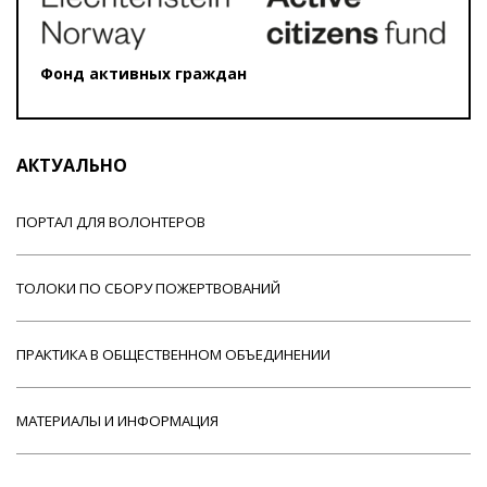
Фонд активных граждан
АКТУАЛЬНО
ПОРТАЛ ДЛЯ ВОЛОНТЕРОВ
ТОЛОКИ ПО СБОРУ ПОЖЕРТВОВАНИЙ
ПРАКТИКА В ОБЩЕСТВЕННОМ ОБЪЕДИНЕНИИ
МАТЕРИАЛЫ И ИНФОРМАЦИЯ