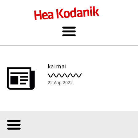
kaimai
22 Апр 2022