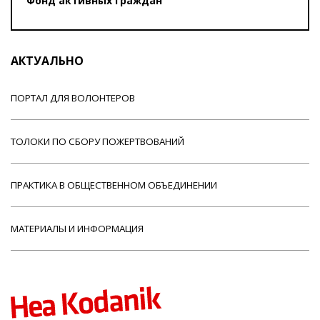
Фонд активных граждан
АКТУАЛЬНО
ПОРТАЛ ДЛЯ ВОЛОНТЕРОВ
ТОЛОКИ ПО СБОРУ ПОЖЕРТВОВАНИЙ
ПРАКТИКА В ОБЩЕСТВЕННОМ ОБЪЕДИНЕНИИ
МАТЕРИАЛЫ И ИНФОРМАЦИЯ