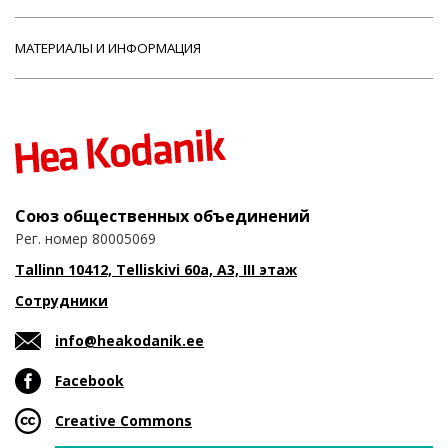
МАТЕРИАЛЫ И ИНФОРМАЦИЯ
Союз общественных объединений
Рег. номер 80005069
Tallinn 10412, Telliskivi 60a, A3, III этаж
Сотрудники
info@heakodanik.ee
Facebook
Creative Commons