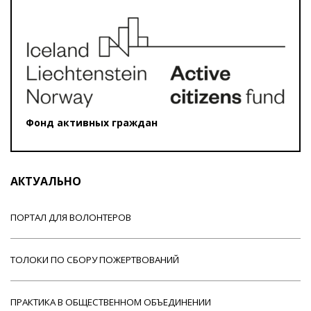
Фонд активных граждан
АКТУАЛЬНО
ПОРТАЛ ДЛЯ ВОЛОНТЕРОВ
ТОЛОКИ ПО СБОРУ ПОЖЕРТВОВАНИЙ
ПРАКТИКА В ОБЩЕСТВЕННОМ ОБЪЕДИНЕНИИ