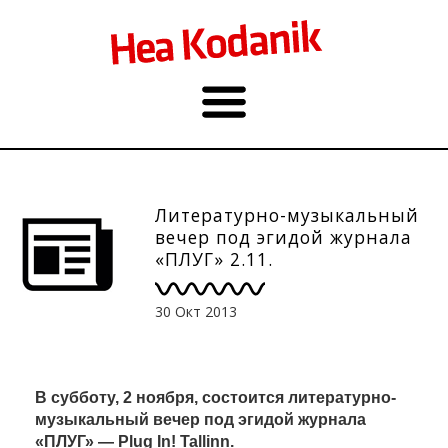
Литературно-музыкальный
вечер под эгидой журнала
«ПЛУГ» 2.11.
30 Окт 2013
В субботу, 2 ноября, состоится литературно-
музыкальный вечер под эгидой журнала
«ПЛУГ» — Plug In! Tallinn.