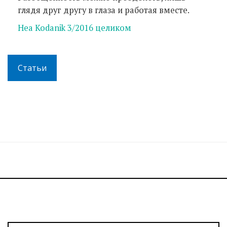
глядя друг другу в глаза и работая вместе.
Hea Kodanik 3/2016 целиком
Статьи