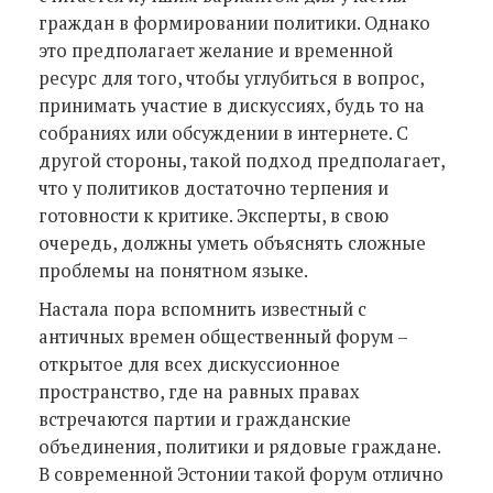
граждан в формировании политики. Однако
это предполагает желание и временной
ресурс для того, чтобы углубиться в вопрос,
принимать участие в дискуссиях, будь то на
собраниях или обсуждении в интернете. С
другой стороны, такой подход предполагает,
что у политиков достаточно терпения и
готовности к критике. Эксперты, в свою
очередь, должны уметь объяснять сложные
проблемы на понятном языке.
Настала пора вспомнить известный с
античных времен общественный форум –
открытое для всех дискуссионное
пространство, где на равных правах
встречаются партии и гражданские
объединения, политики и рядовые граждане.
В современной Эстонии такой форум отлично