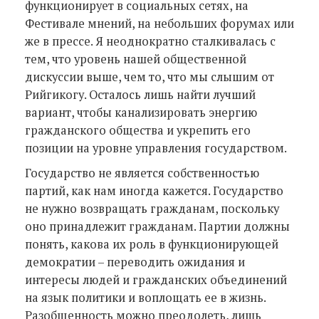
функционирует в социальных сетях, на
Фестивале мнений, на небольших форумах или
же в прессе. Я неоднократно сталкивалась с
тем, что уровень нашей общественной
дискуссии выше, чем то, что мы слышим от
Рийгикогу. Осталось лишь найти лучший
вариант, чтобы канализировать энергию
гражданского общества и укрепить его
позиции на уровне управления государством.
Государство не является собственностью
партий, как нам иногда кажется. Государство
не нужно возвращать гражданам, поскольку
оно принадлежит гражданам. Партии должны
понять, какова их роль в функционирующей
демократии – переводить ожидания и
интересы людей и гражданских объединений
на язык политики и воплощать ее в жизнь.
Разобщенность можно преодолеть, лишь