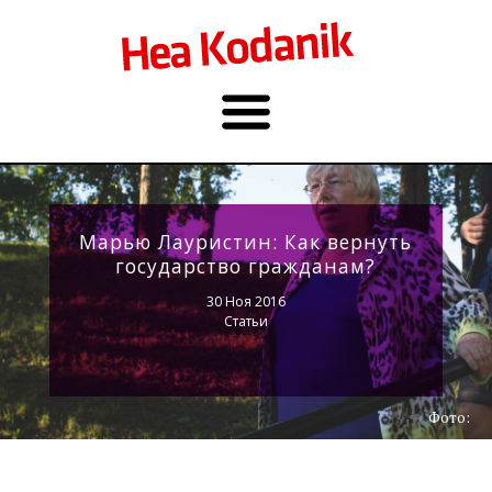
Марью Лауристин: Как вернуть
государство гражданам?
30 Ноя 2016
Статьи
Фото: