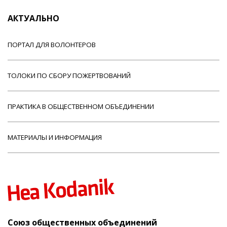
АКТУАЛЬНО
ПОРТАЛ ДЛЯ ВОЛОНТЕРОВ
ТОЛОКИ ПО СБОРУ ПОЖЕРТВОВАНИЙ
ПРАКТИКА В ОБЩЕСТВЕННОМ ОБЪЕДИНЕНИИ
МАТЕРИАЛЫ И ИНФОРМАЦИЯ
Союз общественных объединений