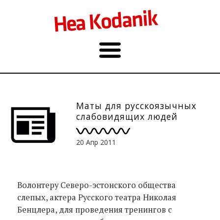
Маты для русскоязычных
слабовидящих людей
20 Апр 2011
Волонтеру Северо-эстонского общества
слепых, актера Русского театра Николая
Бенцлера, для проведения тренингов с