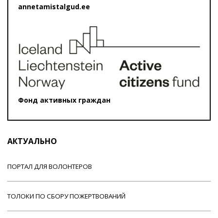
annetamistalgud.ee
Фонд активных граждан
АКТУАЛЬНО
ПОРТАЛ ДЛЯ ВОЛОНТЕРОВ
ТОЛОКИ ПО СБОРУ ПОЖЕРТВОВАНИЙ