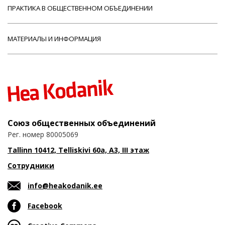
ПРАКТИКА В ОБЩЕСТВЕННОМ ОБЪЕДИНЕНИИ
МАТЕРИАЛЫ И ИНФОРМАЦИЯ
Союз общественных объединений
Рег. номер 80005069
Tallinn 10412, Telliskivi 60a, A3, III этаж
Сотрудники
info@heakodanik.ee
Facebook