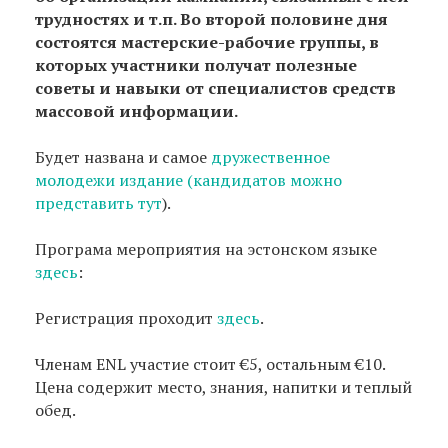
трудностях и т.п. Во второй половине дня
состоятся мастерские-рабочие группы, в
которых участники получат полезные
советы и навыки от специалистов средств
массовой информации.
Будет названа и самое
дружественное
молодежи издание (кандидатов можно
представить тут
).
Програма мероприятия на эстонском языке
здесь
:
Регистрация проходит
здесь
.
Членам ENL участие стоит €5, остальным €10.
Цена содержит место, знания, напитки и теплый
обед.