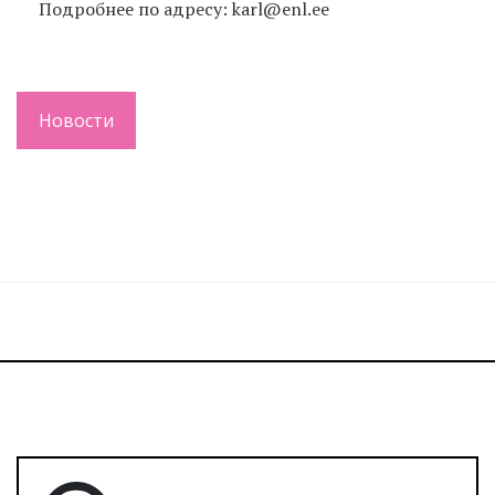
Подробнее по адресу: karl@enl.ee
Новости