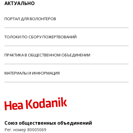
АКТУАЛЬНО
ПОРТАЛ ДЛЯ ВОЛОНТЕРОВ
ТОЛОКИ ПО СБОРУ ПОЖЕРТВОВАНИЙ
ПРАКТИКА В ОБЩЕСТВЕННОМ ОБЪЕДИНЕНИИ
МАТЕРИАЛЫ И ИНФОРМАЦИЯ
Союз общественных объединений
Рег. номер 80005069