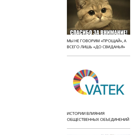
МЫ НЕ ГОВОРИМ «ПРОЩАЙ», А
ВСЕГО ЛИШЬ «ДО СВИДАНЬЯ»
ИСТОРИИ ВЛИЯНИЯ
ОБЩЕСТВЕННЫХ ОБЪЕДИНЕНИЙ