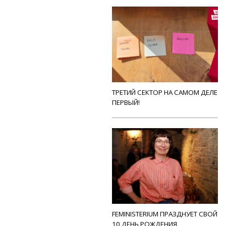
ТРЕТИЙ СЕКТОР НА САМОМ ДЕЛЕ
ПЕРВЫЙ!
FEMINISTERIUM ПРАЗДНУЕТ СВОЙ
10 ДЕНЬ РОЖДЕНИЯ