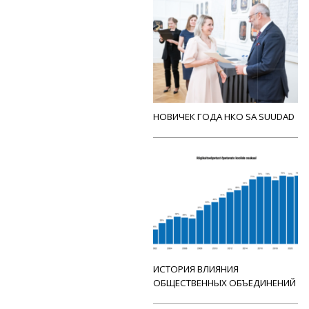
НОВИЧЕК ГОДА НКО SA SUUDAD
ИСТОРИЯ ВЛИЯНИЯ
ОБЩЕСТВЕННЫХ ОБЪЕДИНЕНИЙ