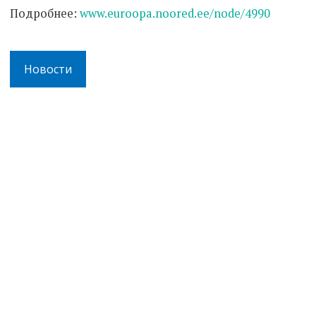
Подробнее:
www.euroopa.noored.ee/node/4990
Новости