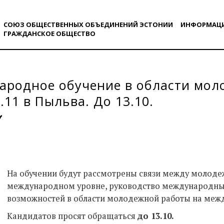
СОЮЗ ОБЩЕСТВЕННЫХ ОБЪЕДИНЕНИЙ ЭСТОНИИ
ИНФОРМАЦ
ГРАЖДАНСКОE ОБЩЕСТВO
ародное обучение в области мол
0.11 в Пыльва. До 13.10.
На обучении будут рассмотрены связи между молодеж
международном уровне, руководство международны
возможностей в области молодежной работы на межд
Кандидатов просят обращаться
до 13.10.