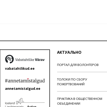
АКТУАЛЬНО
ПОРТАЛ ДЛЯ ВОЛОНТЕРОВ
vabatahtlikud.ee
ТОЛОКИ ПО СБОРУ
ПОЖЕРТВОВАНИЙ
annetamistalgud.ee
ПРАКТИКА В ОБЩЕСТВЕННОМ
ОБЪЕДИНЕНИИ