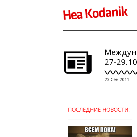
Междун
27-29.1
23 Сен 2011
ПОСЛЕДНИЕ НОВОСТИ: