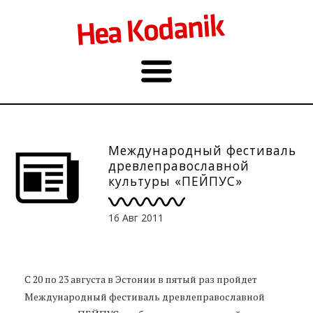
Международный фестиваль
древлеправославной
культуры «ПЕЙПУС»
16 Авг 2011
С 20 по 23 августа в Эстонии в пятый раз пройдет
Международный фестиваль древлеправославной