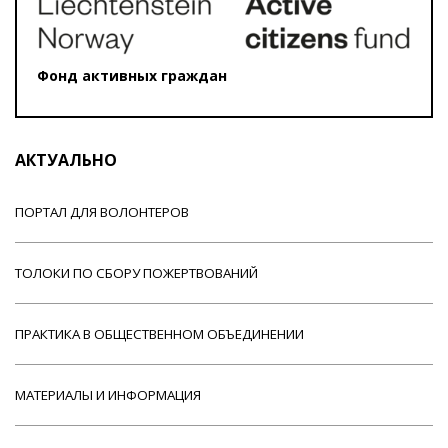
Фонд активных граждан
АКТУАЛЬНО
ПОРТАЛ ДЛЯ ВОЛОНТЕРОВ
ТОЛОКИ ПО СБОРУ ПОЖЕРТВОВАНИЙ
ПРАКТИКА В ОБЩЕСТВЕННОМ ОБЪЕДИНЕНИИ
МАТЕРИАЛЫ И ИНФОРМАЦИЯ