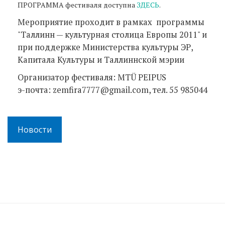
ПРОГРАММА фестиваля доступна
ЗДЕСЬ
.
Мероприятие проходит в рамках программы
"Таллинн — культурная столица Европы 2011" и
при поддержке Министерства культуры ЭР,
Капитала Культуры и Таллиннской мэрии
Организатор фестиваля: MTÜ PEIPUS
э-почта: zemfira7777@gmail.com, тел. 55 985044
Новости