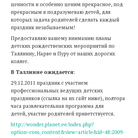
ценности и особенно ценим прекрасное, под
прекрасным я подразумеваю детей, для
которых задача родителей сделать каждый
праздник незабываемым!
Предоставляю вашему вниманию планы
детских рождественских мероприятий по
Таллинну, Нарве и Пуру от наших дорогих
коллег.
В Таллинне ожидается
:
29.12.2011 праздник с участием
профессиональных ведущих детских
праздников (ссылка на их сайт ниже), полтора
часа развлекательная программа для
детей, участие родителей приветствуется.
http://wonder.planet.ee/index.php?
option=com_content&view=article&id=48:2009-