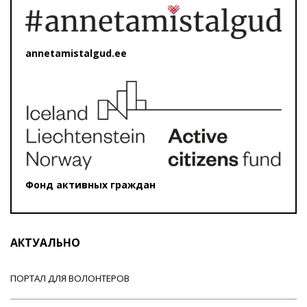
annetamistalgud.ee
Фонд активных граждан
АКТУАЛЬНО
ПОРТАЛ ДЛЯ ВОЛОНТЕРОВ