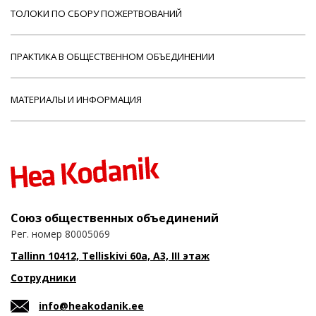
ТОЛОКИ ПО СБОРУ ПОЖЕРТВОВАНИЙ
ПРАКТИКА В ОБЩЕСТВЕННОМ ОБЪЕДИНЕНИИ
МАТЕРИАЛЫ И ИНФОРМАЦИЯ
Союз общественных объединений
Рег. номер 80005069
Tallinn 10412, Telliskivi 60a, A3, III этаж
Сотрудники
info@heakodanik.ee