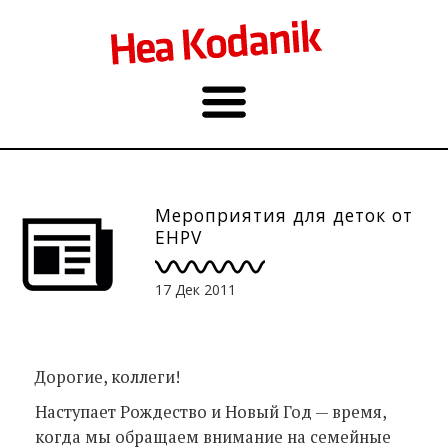
Мероприятия для деток от
EHPV
17 Дек 2011
Дорогие, коллеги!
Наступает Рождество и Новый Год — время,
когда мы обращаем внимание на семейные