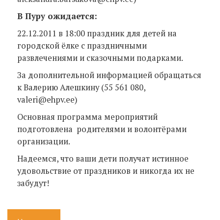
В Пуру ожидается:
22.12.2011 в 18:00 праздник для детей на
городской ёлке c праздничными
развлечениями и сказочными подарками.
За дополнительной информацией обращаться
к Валерию Алешкину (55 561 080,
valeri@ehpv.ee)
Основная программа мероприятий
подготовлена родителями и волонтёрами
организации.
Надеемся, что ваши дети получат истинное
удовольствие от праздников и никогда их не
забудут!