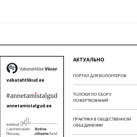
АКТУАЛЬНО
ПОРТАЛ ДЛЯ ВОЛОНТЕРОВ
vabatahtlikud.ee
ТОЛОКИ ПО СБОРУ
ПОЖЕРТВОВАНИЙ
annetamistalgud.ee
ПРАКТИКА В ОБЩЕСТВЕННОМ
ОБЪЕДИНЕНИИ