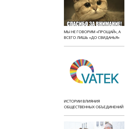
МЫ НЕ ГОВОРИМ «ПРОЩАЙ», А
ВСЕГО ЛИШЬ «ДО СВИДАНЬЯ»
ИСТОРИИ ВЛИЯНИЯ
ОБЩЕСТВЕННЫХ ОБЪЕДИНЕНИЙ