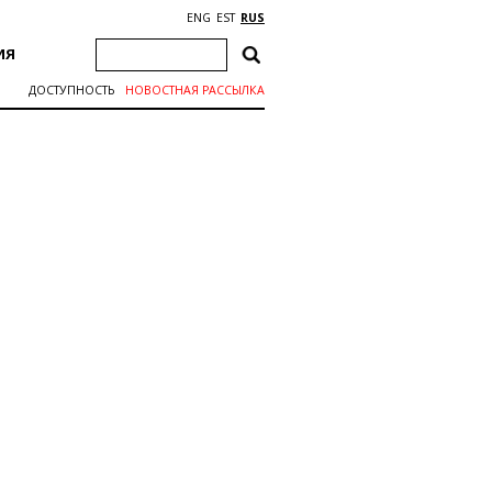
ENG
EST
RUS
ИЯ
ДОСТУПНОСТЬ
НОВОСТНАЯ РАССЫЛКА