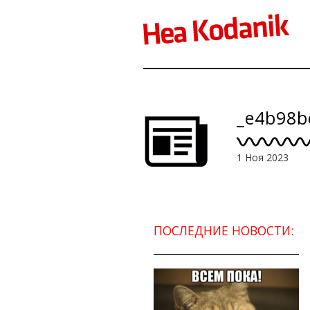
_e4b98b
1 Ноя 2023
ПОСЛЕДНИЕ НОВОСТИ: