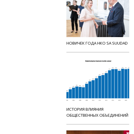
НОВИЧЕК ГОДА НКО SA SUUDAD
ИСТОРИЯ ВЛИЯНИЯ
ОБЩЕСТВЕННЫХ ОБЪЕДИНЕНИЙ