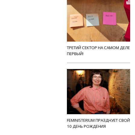
ТРЕТИЙ СЕКТОР НА САМОМ ДЕЛЕ
ПЕРВЫЙ!
FEMINISTERIUM ПРАЗДНУЕТ СВОЙ
10 ДЕНЬ РОЖДЕНИЯ