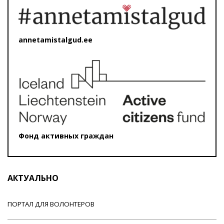
annetamistalgud.ee
Фонд активных граждан
АКТУАЛЬНО
ПОРТАЛ ДЛЯ ВОЛОНТЕРОВ