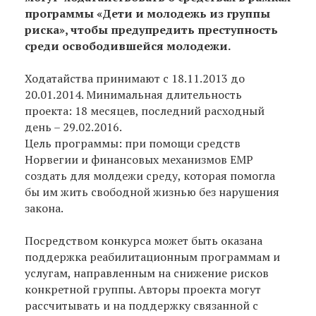
программы «Дети и молодежь из группы
риска», чтобы предупредить преступность
среди освободившейся молодежи.
Ходатайства принимают с 18.11.2013 до
20.01.2014. Минимальная длительность
проекта: 18 месяцев, последний расходный
день – 29.02.2016.
Цель программы: при помощи средств
Норвегии и финансовых механизмов EMP
создать для молдежи среду, которая помогла
бы им жить свободной жизнью без нарушения
закона.
Посредством конкурса может быть оказана
поддержка реабилитационным программам и
услугам, направленным на снижение рисков
конкретной группы. Авторы проекта могут
рассчитывать и на поддержку связанной с