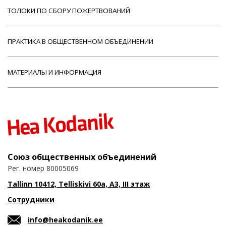
ТОЛОКИ ПО СБОРУ ПОЖЕРТВОВАНИЙ
ПРАКТИКА В ОБЩЕСТВЕННОМ ОБЪЕДИНЕНИИ
МАТЕРИАЛЫ И ИНФОРМАЦИЯ
Союз общественных объединений
Рег. номер 80005069
Tallinn 10412, Telliskivi 60a, A3, III этаж
Сотрудники
info@heakodanik.ee