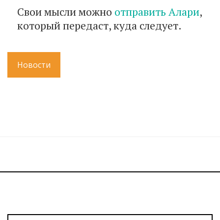
Свои мысли можно
отправить Алари
,
который передаст, куда следует.
Новости