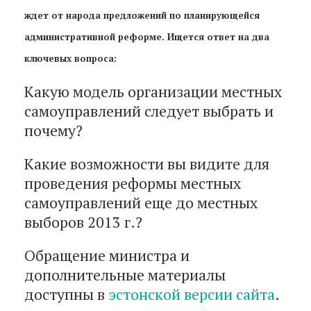
ждет от народа предложений по планирующейся
административной реформе. Ищется ответ на два
ключевых вопроса:
Какую модель организации местных
самоуправлений следует выбрать и
почему?
Какие возможности вы видите для
проведения реформы местных
самоуправлений еще до местных
выборов 2013 г.?
Обращение министра и
дополнительные материалы
доступны в
эстонской версии сайта
.