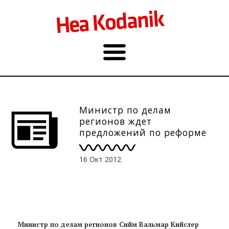
Министр по делам
регионов ждет
предложений по реформе
местных самоуправлений
16 Окт 2012
Министр по делам регионов Сийм Вальмар Кийслер