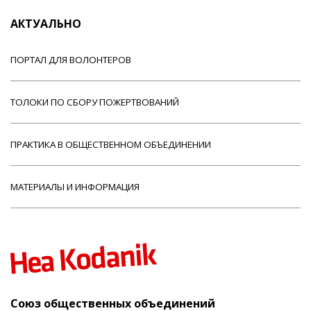
АКТУАЛЬНО
ПОРТАЛ ДЛЯ ВОЛОНТЕРОВ
ТОЛОКИ ПО СБОРУ ПОЖЕРТВОВАНИЙ
ПРАКТИКА В ОБЩЕСТВЕННОМ ОБЪЕДИНЕНИИ
МАТЕРИАЛЫ И ИНФОРМАЦИЯ
Союз общественных объединений