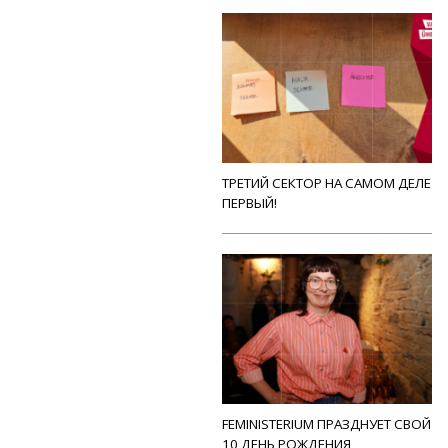
ТРЕТИЙ СЕКТОР НА САМОМ ДЕЛЕ
ПЕРВЫЙ!
FEMINISTERIUM ПРАЗДНУЕТ СВОЙ
10 ДЕНЬ РОЖДЕНИЯ