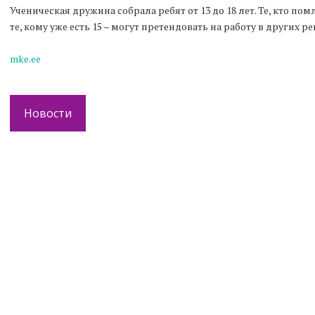
Ученическая дружина собрала ребят от 13 до 18 лет. Те, кто пом
те, кому уже есть 15 – могут претендовать на работу в других р
mke.ee
Новости