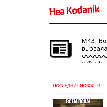
МКЭ: Во
вызвал
27 Июн 2012
ПОСЛЕДНИЕ НОВОСТИ: