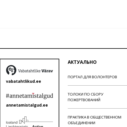
АКТУАЛЬНО
ПОРТАЛ ДЛЯ ВОЛОНТЕРОВ
vabatahtlikud.ee
ТОЛОКИ ПО СБОРУ
ПОЖЕРТВОВАНИЙ
annetamistalgud.ee
ПРАКТИКА В ОБЩЕСТВЕННОМ
ОБЪЕДИНЕНИИ