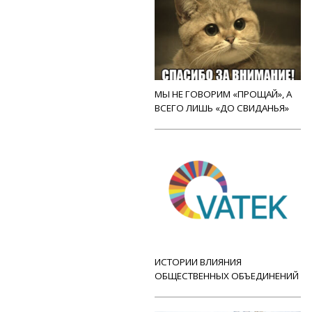
МЫ НЕ ГОВОРИМ «ПРОЩАЙ», А
ВСЕГО ЛИШЬ «ДО СВИДАНЬЯ»
ИСТОРИИ ВЛИЯНИЯ
ОБЩЕСТВЕННЫХ ОБЪЕДИНЕНИЙ