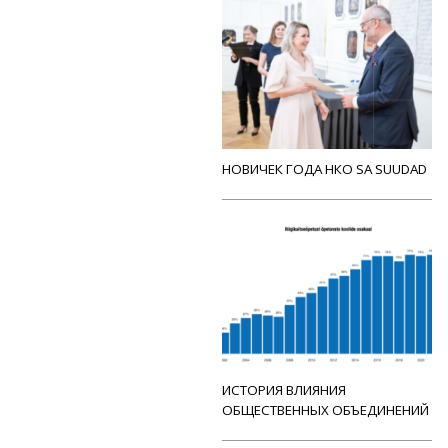
НОВИЧЕК ГОДА НКО SA SUUDAD
ИСТОРИЯ ВЛИЯНИЯ
ОБЩЕСТВЕННЫХ ОБЪЕДИНЕНИЙ