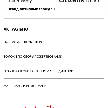
Фонд активных граждан
АКТУАЛЬНО
ПОРТАЛ ДЛЯ ВОЛОНТЕРОВ
ТОЛОКИ ПО СБОРУ ПОЖЕРТВОВАНИЙ
ПРАКТИКА В ОБЩЕСТВЕННОМ ОБЪЕДИНЕНИИ
МАТЕРИАЛЫ И ИНФОРМАЦИЯ