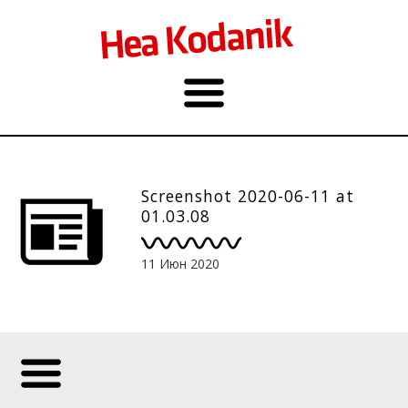
Screenshot 2020-06-11 at
01.03.08
11 Июн 2020