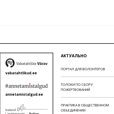
АКТУАЛЬНО
ПОРТАЛ ДЛЯ ВОЛОНТЕРОВ
vabatahtlikud.ee
ТОЛОКИ ПО СБОРУ
ПОЖЕРТВОВАНИЙ
annetamistalgud.ee
ПРАКТИКА В ОБЩЕСТВЕННОМ
ОБЪЕДИНЕНИИ