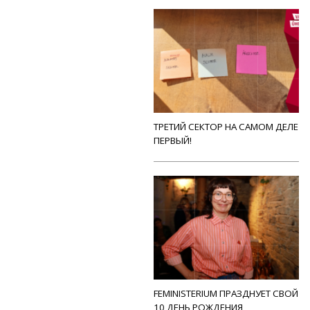
ТРЕТИЙ СЕКТОР НА САМОМ ДЕЛЕ
ПЕРВЫЙ!
FEMINISTERIUM ПРАЗДНУЕТ СВОЙ
10 ДЕНЬ РОЖДЕНИЯ