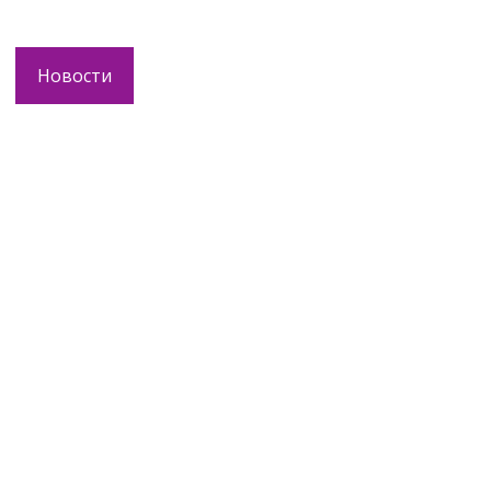
Новости