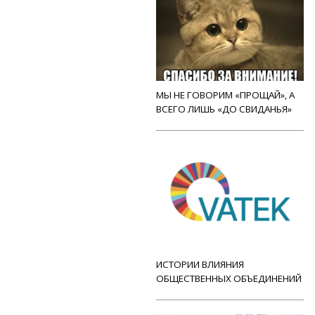
МЫ НЕ ГОВОРИМ «ПРОЩАЙ», А
ВСЕГО ЛИШЬ «ДО СВИДАНЬЯ»
ИСТОРИИ ВЛИЯНИЯ
ОБЩЕСТВЕННЫХ ОБЪЕДИНЕНИЙ