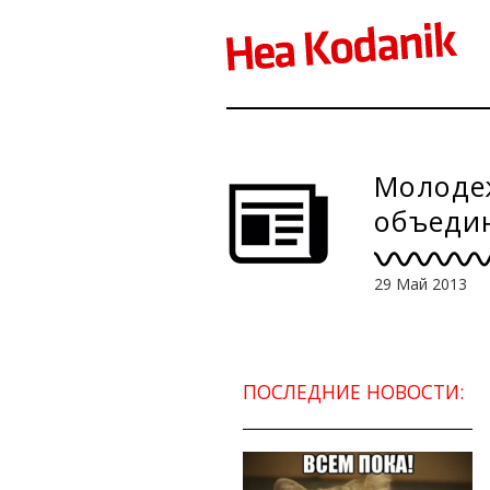
Молоде
объеди
29 Май 2013
ПОСЛЕДНИЕ НОВОСТИ: