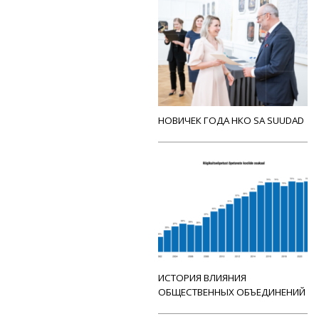
НОВИЧЕК ГОДА НКО SA SUUDAD
ИСТОРИЯ ВЛИЯНИЯ
ОБЩЕСТВЕННЫХ ОБЪЕДИНЕНИЙ