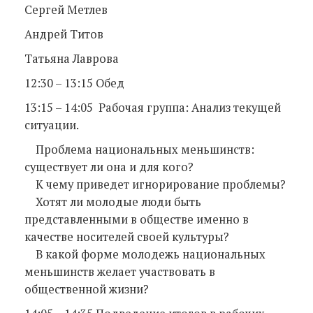
Сергей Метлев
Андрей Титов
Татьяна Лаврова
12:30 – 13:15 Обед
13:15 – 14:05 Рабочая группа: Анализ текущей
ситуации.
Проблема национальных меньшинств:
существует ли она и для кого?
К чему приведет игнорирование проблемы?
Хотят ли молодые люди быть
представленными в обществе именно в
качестве носителей своей культуры?
В какой форме молодежь национальных
меньшинств желает участвовать в
общественной жизни?