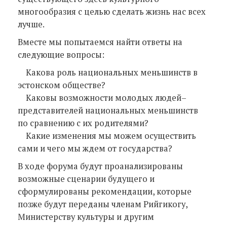
многообразия с целью сделать жизнь нас всех
лучше.
Вместе мы попытаемся найти ответы на
следующие вопросы:
Какова роль национальных меньшинств в
эстонском обществе?
Каковы возможности молодых людей–
представителей национальных меньшинств
по сравнению с их родителями?
Какие изменения мы можем осуществить
сами и чего мы ждем от государства?
В ходе форума будут проанализированы
возможные сценарии будущего и
сформулированы рекомендации, которые
позже будут переданы членам Рийгикогу,
Министерству культуры и другим