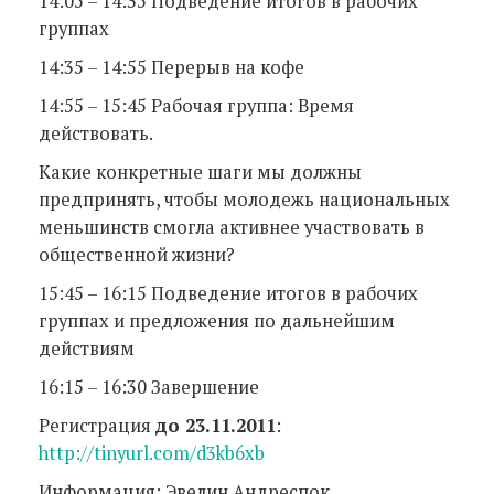
14:05 – 14:35 Подведение итогов в рабочих
группах
14:35 – 14:55 Перерыв на кофе
14:55 – 15:45 Рабочая группа: Время
действовать.
Какие конкретные шаги мы должны
предпринять, чтобы молодежь национальных
меньшинств смогла активнее участвовать в
общественной жизни?
15:45 – 16:15 Подведение итогов в рабочих
группах и предложения по дальнейшим
действиям
16:15 – 16:30 Завершение
Регистрация
до 23.11.2011
:
http://tinyurl.com/d3kb6xb
Информация: Эвелин Андреспок,