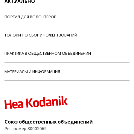
АКТУАЛЬНО
ПОРТАЛ ДЛЯ ВОЛОНТЕРОВ
ТОЛОКИ ПО СБОРУ ПОЖЕРТВОВАНИЙ
ПРАКТИКА В ОБЩЕСТВЕННОМ ОБЪЕДИНЕНИИ
МАТЕРИАЛЫ И ИНФОРМАЦИЯ
Союз общественных объединений
Рег. номер 80005069