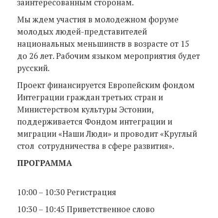
заинтересованным сторонам.
Мы ждем участия в молодежном форуме
молодых людей-представителей
национальных меньшинств в возрасте от 15
до 26 лет. Рабочим языком мероприятия будет
русский.
Проект финансируется Европейским фондом
Интеграции граждан третьих стран и
Министерством культуры Эстонии,
поддерживается Фондом интеграции и
миграции «Наши Люди» и проводит «Круглый
стол сотрудничества в сфере развития».
ПРОГРАММА
10:00 – 10:30 Регистрация
10:30 – 10:45 Приветственное слово