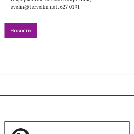
evelin@terveilm.net, 627 0191
Новости