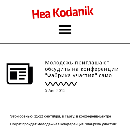
Молодежь приглашают
обсудить на конференции
"Фабрика участия" само
участие
5 Авг 2015
Этой осенью, 11-12 сентября, в Тарту, в конференц-центре
Dorpat пройдет молодежная конференция "Фабрика участия".