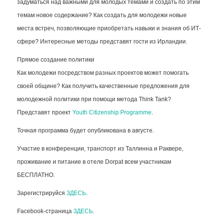
задуматься над важными для молодых темами и создать по этим
темам новое содержание? Как создать для молодежи новые
места встреч, позволяющие приобретать навыки и знания об ИТ-
сфере? Интересные методы представят гости из Ирландии.
Прямое создание политики
Как молодежи посредством разных проектов может помогать
своей общине? Как получить качественные предложения для
молодежной политики при помощи метода Think Tank?
Представят проект
Youth Citizenship Programme
.
Точная программа будет опубликована в августе.
Участие в конференции, транспорт из Таллинна и Раквере,
проживание и питание в отеле Dorpat всем участникам
БЕСПЛАТНО.
Зарегистрируйся
ЗДЕСЬ
.
Facebook-страница
ЗДЕСЬ
.