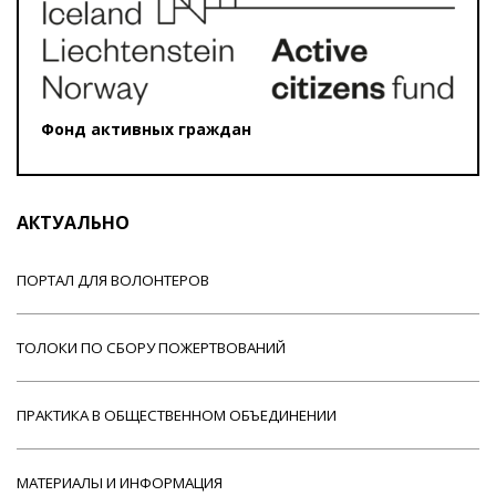
Фонд активных граждан
АКТУАЛЬНО
ПОРТАЛ ДЛЯ ВОЛОНТЕРОВ
ТОЛОКИ ПО СБОРУ ПОЖЕРТВОВАНИЙ
ПРАКТИКА В ОБЩЕСТВЕННОМ ОБЪЕДИНЕНИИ
МАТЕРИАЛЫ И ИНФОРМАЦИЯ