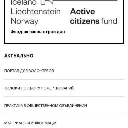
Фонд активных граждан
АКТУАЛЬНО
ПОРТАЛ ДЛЯ ВОЛОНТЕРОВ
ТОЛОКИ ПО СБОРУ ПОЖЕРТВОВАНИЙ
ПРАКТИКА В ОБЩЕСТВЕННОМ ОБЪЕДИНЕНИИ
МАТЕРИАЛЫ И ИНФОРМАЦИЯ