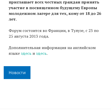
приглашает всех честных граждан принять
участие в посвященном будущему Европы
молодежном лагере для тех, кому от 18 до 26
лет.
Форум состоится во Франции, в Тулузе, с 23 по
25 августа 2013 года.
Дополнительная информация на английском
языке
здесь
и
здесь
.
Новости