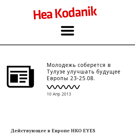
Молодежь соберется в
Тулузе улучшать будущее
Европы 23-25.08.
10 Апр 2013
Действующее в Европе НКО EYES