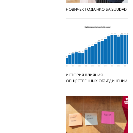
НОВИЧЕК ГОДА НКО SA SUUDAD
ИСТОРИЯ ВЛИЯНИЯ
ОБЩЕСТВЕННЫХ ОБЪЕДИНЕНИЙ