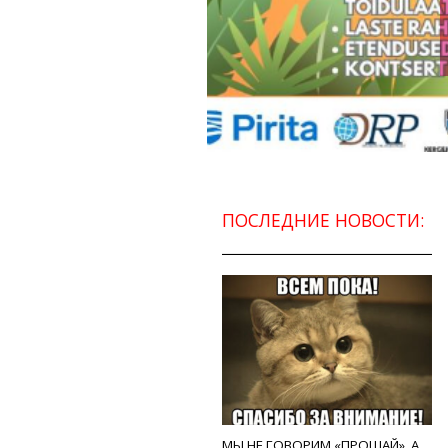
ПОСЛЕДНИЕ НОВОСТИ:
МЫ НЕ ГОВОРИМ «ПРОЩАЙ», А