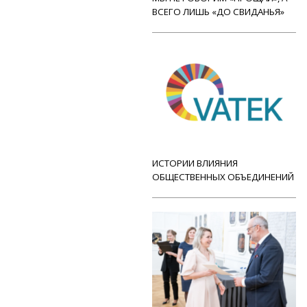
ВСЕГО ЛИШЬ «ДО СВИДАНЬЯ»
ИСТОРИИ ВЛИЯНИЯ
ОБЩЕСТВЕННЫХ ОБЪЕДИНЕНИЙ