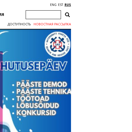
ENG
EST
RUS
ИЯ
ДОСТУПНОСТЬ
НОВОСТНАЯ РАССЫЛКА