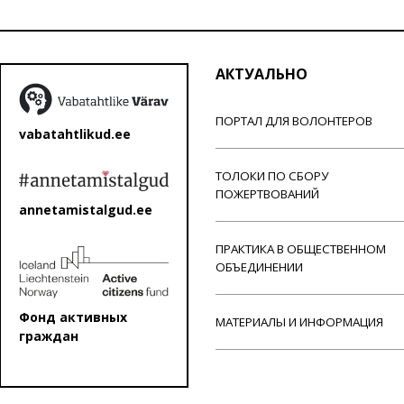
АКТУАЛЬНО
ПОРТАЛ ДЛЯ ВОЛОНТЕРОВ
vabatahtlikud.ee
ТОЛОКИ ПО СБОРУ
ПОЖЕРТВОВАНИЙ
annetamistalgud.ee
ПРАКТИКА В ОБЩЕСТВЕННОМ
ОБЪЕДИНЕНИИ
Фонд активных
МАТЕРИАЛЫ И ИНФОРМАЦИЯ
граждан