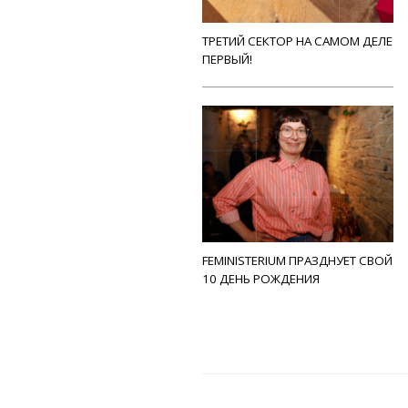
ТРЕТИЙ СЕКТОР НА САМОМ ДЕЛЕ
ПЕРВЫЙ!
FEMINISTERIUM ПРАЗДНУЕТ СВОЙ
10 ДЕНЬ РОЖДЕНИЯ